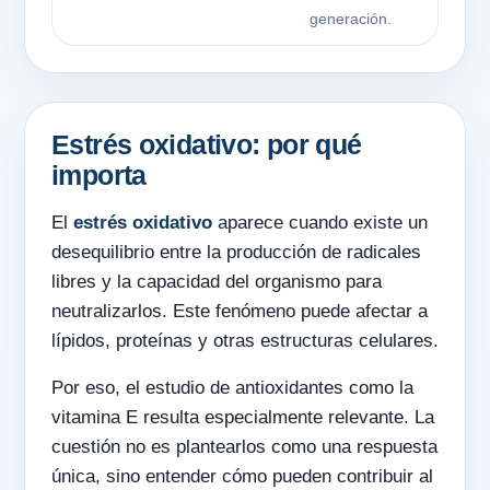
generación.
Estrés oxidativo: por qué
importa
El
estrés oxidativo
aparece cuando existe un
desequilibrio entre la producción de radicales
libres y la capacidad del organismo para
neutralizarlos. Este fenómeno puede afectar a
lípidos, proteínas y otras estructuras celulares.
Por eso, el estudio de antioxidantes como la
vitamina E resulta especialmente relevante. La
cuestión no es plantearlos como una respuesta
única, sino entender cómo pueden contribuir al