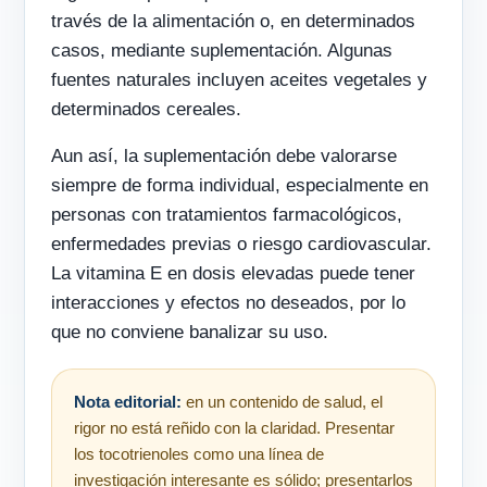
través de la alimentación o, en determinados
casos, mediante suplementación. Algunas
fuentes naturales incluyen aceites vegetales y
determinados cereales.
Aun así, la suplementación debe valorarse
siempre de forma individual, especialmente en
personas con tratamientos farmacológicos,
enfermedades previas o riesgo cardiovascular.
La vitamina E en dosis elevadas puede tener
interacciones y efectos no deseados, por lo
que no conviene banalizar su uso.
Nota editorial:
en un contenido de salud, el
rigor no está reñido con la claridad. Presentar
los tocotrienoles como una línea de
investigación interesante es sólido; presentarlos