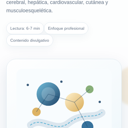
cerebral, hepática, cardiovascular, cutánea y
musculoesquelética.
Lectura: 6-7 min
Enfoque profesional
Contenido divulgativo