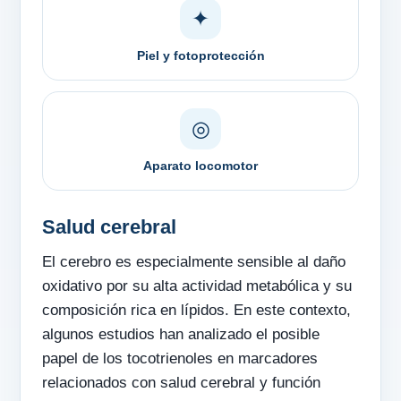
✦
Piel y fotoprotección
◎
Aparato locomotor
Salud cerebral
El cerebro es especialmente sensible al daño
oxidativo por su alta actividad metabólica y su
composición rica en lípidos. En este contexto,
algunos estudios han analizado el posible
papel de los tocotrienoles en marcadores
relacionados con salud cerebral y función