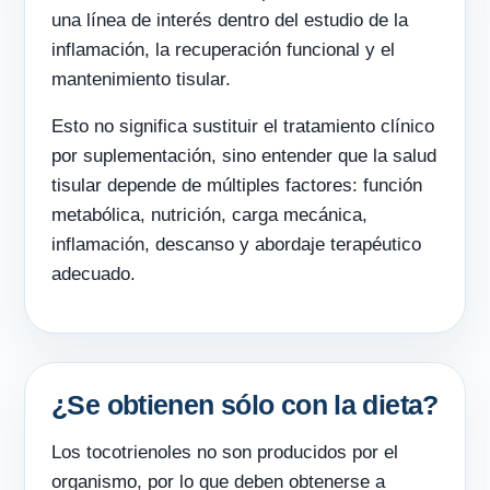
una línea de interés dentro del estudio de la
inflamación, la recuperación funcional y el
mantenimiento tisular.
Esto no significa sustituir el tratamiento clínico
por suplementación, sino entender que la salud
tisular depende de múltiples factores: función
metabólica, nutrición, carga mecánica,
inflamación, descanso y abordaje terapéutico
adecuado.
¿Se obtienen sólo con la dieta?
Los tocotrienoles no son producidos por el
organismo, por lo que deben obtenerse a