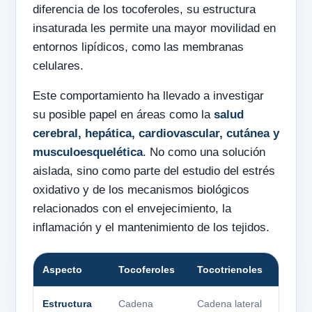
diferencia de los tocoferoles, su estructura
insaturada les permite una mayor movilidad en
entornos lipídicos, como las membranas
celulares.
Este comportamiento ha llevado a investigar
su posible papel en áreas como la
salud
cerebral, hepática, cardiovascular, cutánea y
musculoesquelética
. No como una solución
aislada, sino como parte del estudio del estrés
oxidativo y de los mecanismos biológicos
relacionados con el envejecimiento, la
inflamación y el mantenimiento de los tejidos.
Aspecto
Tocoferoles
Tocotrienoles
Estructura
Cadena
Cadena lateral