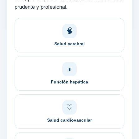
prudente y profesional.
🧠
Salud cerebral
◖
Función hepática
♡
Salud cardiovascular