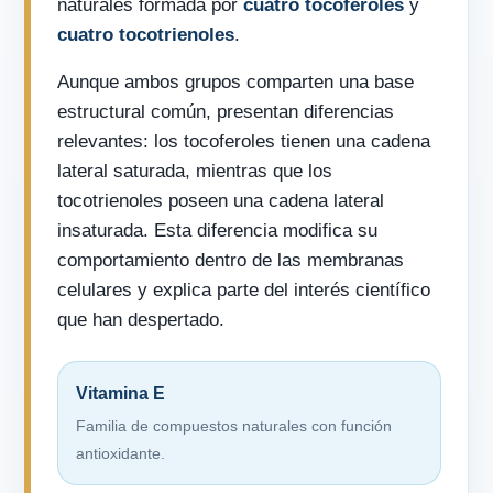
naturales formada por
cuatro tocoferoles
y
cuatro tocotrienoles
.
Aunque ambos grupos comparten una base
estructural común, presentan diferencias
relevantes: los tocoferoles tienen una cadena
lateral saturada, mientras que los
tocotrienoles poseen una cadena lateral
insaturada. Esta diferencia modifica su
comportamiento dentro de las membranas
celulares y explica parte del interés científico
que han despertado.
Vitamina E
Familia de compuestos naturales con función
antioxidante.