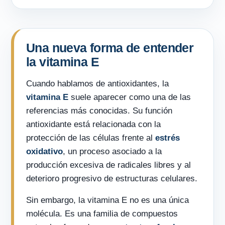
Una nueva forma de entender
la vitamina E
Cuando hablamos de antioxidantes, la
vitamina E
suele aparecer como una de las
referencias más conocidas. Su función
antioxidante está relacionada con la
protección de las células frente al
estrés
oxidativo
, un proceso asociado a la
producción excesiva de radicales libres y al
deterioro progresivo de estructuras celulares.
Sin embargo, la vitamina E no es una única
molécula. Es una familia de compuestos