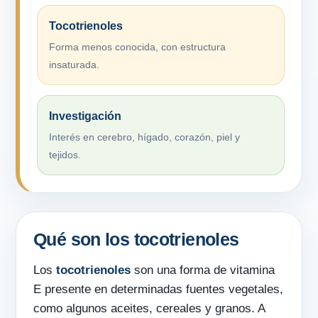
Tocotrienoles
Forma menos conocida, con estructura
insaturada.
Investigación
Interés en cerebro, hígado, corazón, piel y
tejidos.
Qué son los tocotrienoles
Los
tocotrienoles
son una forma de vitamina
E presente en determinadas fuentes vegetales,
como algunos aceites, cereales y granos. A