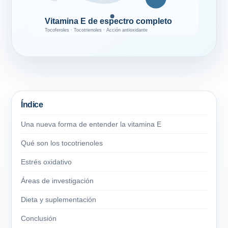
Vitamina E de espectro completo
Tocoferoles · Tocotrienoles · Acción antioxidante
Índice
Una nueva forma de entender la vitamina E
Qué son los tocotrienoles
Estrés oxidativo
Áreas de investigación
Dieta y suplementación
Conclusión