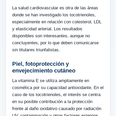
La salud cardiovascular es otra de las áreas
donde se han investigado los tocotrienoles,
especialmente en relación con colesterol, LDL
y elasticidad arterial. Los resultados
disponibles son interesantes, aunque no
concluyentes, por lo que deben comunicarse
sin titulares triunfalistas.
Piel, fotoprotección y
envejecimiento cutáneo
La vitamina E se utiliza ampliamente en
cosmética por su capacidad antioxidante. En el
caso de los tocotrienoles, el interés se centra
en su posible contribución a la protección
frente al daño oxidativo causado por radiación
UV, contaminación y otros factores externos.