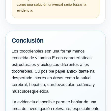
como una solución universal sería forzar la
evidencia.
Conclusión
Los tocotrienoles son una forma menos
conocida de vitamina E con características
estructurales y biológicas diferentes a los
tocoferoles. Su posible papel antioxidante ha
despertado interés en áreas como la salud
cerebral, hepática, cardiovascular, cutánea y
musculoesquelética.
La evidencia disponible permite hablar de una
línea de investigación relevante, especialmente