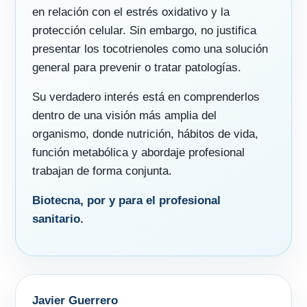
en relación con el estrés oxidativo y la
protección celular. Sin embargo, no justifica
presentar los tocotrienoles como una solución
general para prevenir o tratar patologías.
Su verdadero interés está en comprenderlos
dentro de una visión más amplia del
organismo, donde nutrición, hábitos de vida,
función metabólica y abordaje profesional
trabajan de forma conjunta.
Biotecna, por y para el profesional
sanitario.
Javier Guerrero