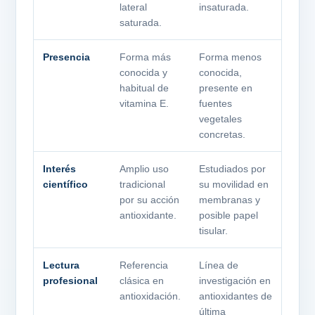
lateral
insaturada.
saturada.
Presencia
Forma más
Forma menos
conocida y
conocida,
habitual de
presente en
vitamina E.
fuentes
vegetales
concretas.
Interés
Amplio uso
Estudiados por
científico
tradicional
su movilidad en
por su acción
membranas y
antioxidante.
posible papel
tisular.
Lectura
Referencia
Línea de
profesional
clásica en
investigación en
antioxidación.
antioxidantes de
última