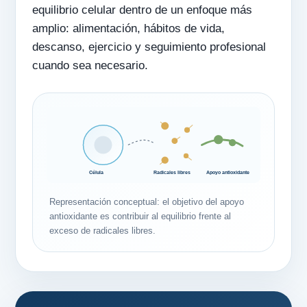
equilibrio celular dentro de un enfoque más
amplio: alimentación, hábitos de vida,
descanso, ejercicio y seguimiento profesional
cuando sea necesario.
Célula
Radicales libres
Apoyo antioxidante
Representación conceptual: el objetivo del apoyo
antioxidante es contribuir al equilibrio frente al
exceso de radicales libres.