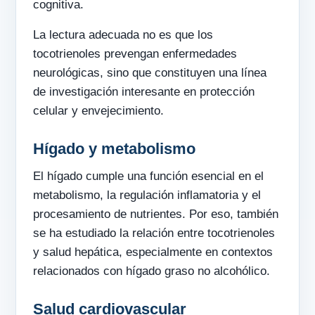
cognitiva.
La lectura adecuada no es que los
tocotrienoles prevengan enfermedades
neurológicas, sino que constituyen una línea
de investigación interesante en protección
celular y envejecimiento.
Hígado y metabolismo
El hígado cumple una función esencial en el
metabolismo, la regulación inflamatoria y el
procesamiento de nutrientes. Por eso, también
se ha estudiado la relación entre tocotrienoles
y salud hepática, especialmente en contextos
relacionados con hígado graso no alcohólico.
Salud cardiovascular