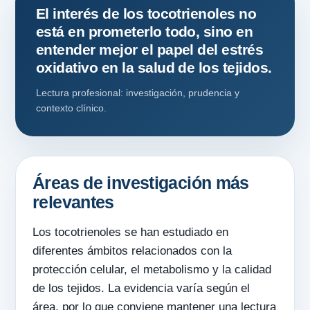
El interés de los tocotrienoles no
está en prometerlo todo, sino en
entender mejor el papel del estrés
oxidativo en la salud de los tejidos.
Lectura profesional: investigación, prudencia y
contexto clínico.
Áreas de investigación más
relevantes
Los tocotrienoles se han estudiado en
diferentes ámbitos relacionados con la
protección celular, el metabolismo y la calidad
de los tejidos. La evidencia varía según el
área, por lo que conviene mantener una lectura