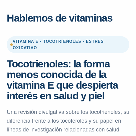
Hablemos de vitaminas
VITAMINA E · TOCOTRIENOLES · ESTRÉS
OXIDATIVO
Tocotrienoles: la forma
menos conocida de la
vitamina E que despierta
interés en salud y piel
Una revisión divulgativa sobre los tocotrienoles, su
diferencia frente a los tocoferoles y su papel en
líneas de investigación relacionadas con salud