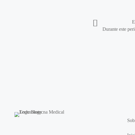
E
Durante este peri
Sob