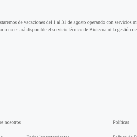
staremos de vacaciones del 1 al 31 de agosto operando con servicios m
odo no estará disponible el servicio técnico de Biotecna ni la gestión 
re nosotros
Políticas