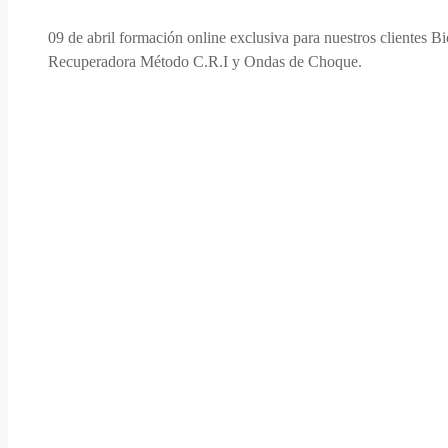
09 de abril formación online exclusiva para nuestros clientes 
Recuperadora Método C.R.I y Ondas de Choque.