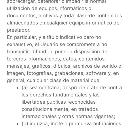
sobrecargar, deteriorar o impedir la normal
utilización de equipos informáticos o
documentos, archivos y toda clase de contenidos
almacenados en cualquier equipo informático del
prestador.
En particular, y a título indicativo pero no
exhaustivo, el Usuario se compromete a no
transmitir, difundir o poner a disposición de
terceros informaciones, datos, contenidos,
mensajes, gráficos, dibujos, archivos de sonido o
imagen, fotografías, grabaciones, software y, en
general, cualquier clase de material que:
(a) sea contraria, desprecie o atente contra
los derechos fundamentales y las
libertades públicas reconocidas
constitucionalmente, en tratados
internacionales y otras normas vigentes;
(b) induzca, incite o promueva actuaciones