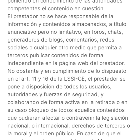
poniendo en conocimiento de las autoridades
competentes el contenido en cuestión.
El prestador no se hace responsable de la
información y contenidos almacenados, a título
enunciativo pero no limitativo, en foros, chats,
generadores de blogs, comentarios, redes
sociales o cualquier otro medio que permita a
terceros publicar contenidos de forma
independiente en la página web del prestador.
No obstante y en cumplimiento de lo dispuesto
en el art. 11 y 16 de la LSSI-CE, el prestador se
pone a disposición de todos los usuarios,
autoridades y fuerzas de seguridad, y
colaborando de forma activa en la retirada o en
su caso bloqueo de todos aquellos contenidos
que pudieran afectar o contravenir la legislación
nacional, o internacional, derechos de terceros o
la moral y el orden público. En caso de que el