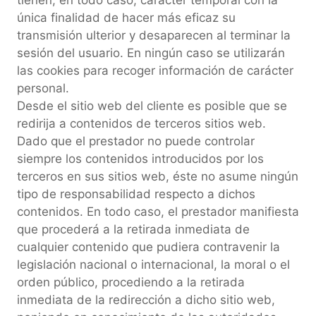
única finalidad de hacer más eficaz su
transmisión ulterior y desaparecen al terminar la
sesión del usuario. En ningún caso se utilizarán
las cookies para recoger información de carácter
personal.
Desde el sitio web del cliente es posible que se
redirija a contenidos de terceros sitios web.
Dado que el prestador no puede controlar
siempre los contenidos introducidos por los
terceros en sus sitios web, éste no asume ningún
tipo de responsabilidad respecto a dichos
contenidos. En todo caso, el prestador manifiesta
que procederá a la retirada inmediata de
cualquier contenido que pudiera contravenir la
legislación nacional o internacional, la moral o el
orden público, procediendo a la retirada
inmediata de la redirección a dicho sitio web,