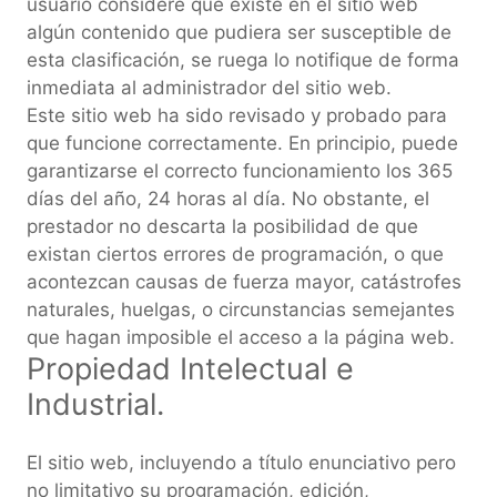
usuario considere que existe en el sitio web
algún contenido que pudiera ser susceptible de
esta clasificación, se ruega lo notifique de forma
inmediata al administrador del sitio web.
Este sitio web ha sido revisado y probado para
que funcione correctamente. En principio, puede
garantizarse el correcto funcionamiento los 365
días del año, 24 horas al día. No obstante, el
prestador no descarta la posibilidad de que
existan ciertos errores de programación, o que
acontezcan causas de fuerza mayor, catástrofes
naturales, huelgas, o circunstancias semejantes
que hagan imposible el acceso a la página web.
Propiedad Intelectual e
Industrial.
El sitio web, incluyendo a título enunciativo pero
no limitativo su programación, edición,