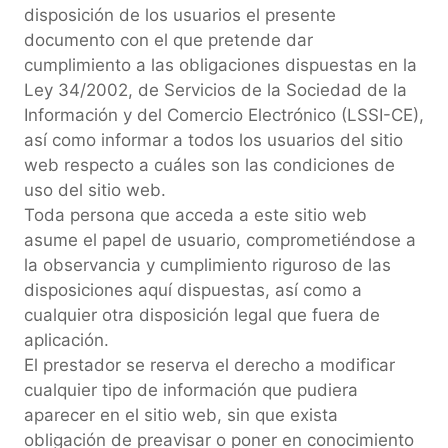
disposición de los usuarios el presente
documento con el que pretende dar
cumplimiento a las obligaciones dispuestas en la
Ley 34/2002, de Servicios de la Sociedad de la
Información y del Comercio Electrónico (LSSI-CE),
así como informar a todos los usuarios del sitio
web respecto a cuáles son las condiciones de
uso del sitio web.
Toda persona que acceda a este sitio web
asume el papel de usuario, comprometiéndose a
la observancia y cumplimiento riguroso de las
disposiciones aquí dispuestas, así como a
cualquier otra disposición legal que fuera de
aplicación.
El prestador se reserva el derecho a modificar
cualquier tipo de información que pudiera
aparecer en el sitio web, sin que exista
obligación de preavisar o poner en conocimiento