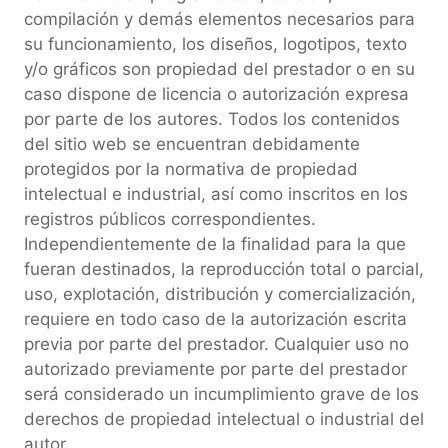
compilación y demás elementos necesarios para
su funcionamiento, los diseños, logotipos, texto
y/o gráficos son propiedad del prestador o en su
caso dispone de licencia o autorización expresa
por parte de los autores. Todos los contenidos
del sitio web se encuentran debidamente
protegidos por la normativa de propiedad
intelectual e industrial, así como inscritos en los
registros públicos correspondientes.
Independientemente de la finalidad para la que
fueran destinados, la reproducción total o parcial,
uso, explotación, distribución y comercialización,
requiere en todo caso de la autorización escrita
previa por parte del prestador. Cualquier uso no
autorizado previamente por parte del prestador
será considerado un incumplimiento grave de los
derechos de propiedad intelectual o industrial del
autor.