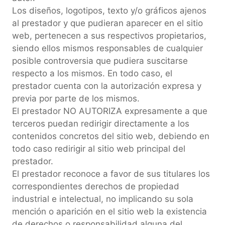
Los diseños, logotipos, texto y/o gráficos ajenos
al prestador y que pudieran aparecer en el sitio
web, pertenecen a sus respectivos propietarios,
siendo ellos mismos responsables de cualquier
posible controversia que pudiera suscitarse
respecto a los mismos. En todo caso, el
prestador cuenta con la autorización expresa y
previa por parte de los mismos.
El prestador NO AUTORIZA expresamente a que
terceros puedan redirigir directamente a los
contenidos concretos del sitio web, debiendo en
todo caso redirigir al sitio web principal del
prestador.
El prestador reconoce a favor de sus titulares los
correspondientes derechos de propiedad
industrial e intelectual, no implicando su sola
mención o aparición en el sitio web la existencia
de derechos o responsabilidad alguna del