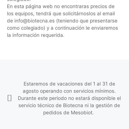
En esta página web no encontraras precios de
los equipos, tendrá que solicitárnoslos al email
de info@biotecna.es (teniendo que presentarse
como colegiado) y a continuación le enviaremos
la información requerida.
Estaremos de vacaciones del 1 al 31 de
agosto operando con servicios mínimos.
Durante este periodo no estará disponible el
servicio técnico de Biotecna ni la gestión de
pedidos de Mesobiot.