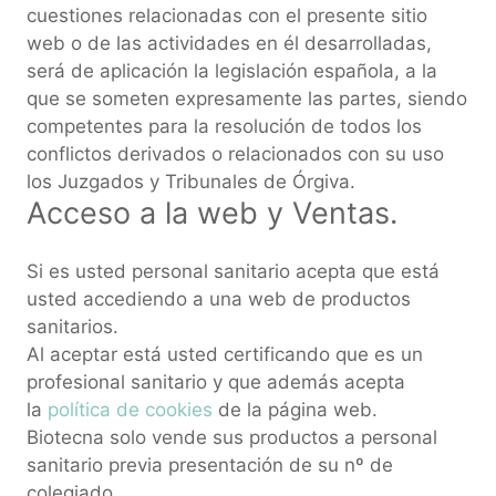
cuestiones relacionadas con el presente sitio
web o de las actividades en él desarrolladas,
será de aplicación la legislación española, a la
que se someten expresamente las partes, siendo
competentes para la resolución de todos los
conflictos derivados o relacionados con su uso
los Juzgados y Tribunales de Órgiva.
Acceso a la web y Ventas.
Si es usted personal sanitario acepta que está
usted accediendo a una web de productos
sanitarios.
Al aceptar está usted certificando que es un
profesional sanitario y que además acepta
la
política de cookies
de la página web.
Biotecna solo vende sus productos a personal
sanitario previa presentación de su nº de
colegiado.