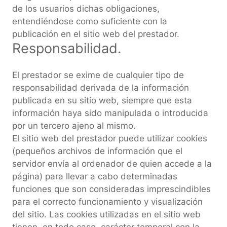
de los usuarios dichas obligaciones,
entendiéndose como suficiente con la
publicación en el sitio web del prestador.
Responsabilidad.
El prestador se exime de cualquier tipo de
responsabilidad derivada de la información
publicada en su sitio web, siempre que esta
información haya sido manipulada o introducida
por un tercero ajeno al mismo.
El sitio web del prestador puede utilizar cookies
(pequeños archivos de información que el
servidor envía al ordenador de quien accede a la
página) para llevar a cabo determinadas
funciones que son consideradas imprescindibles
para el correcto funcionamiento y visualización
del sitio. Las cookies utilizadas en el sitio web
tienen, en todo caso, carácter temporal con la