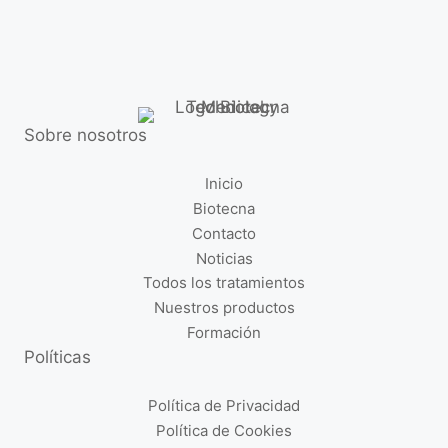
Sobre nosotros
Inicio
Biotecna
Contacto
Noticias
Todos los tratamientos
Nuestros productos
Formación
Políticas
Política de Privacidad
Política de Cookies