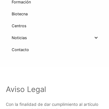
Formación
Biotecna
Centros
Noticias
Contacto
Aviso Legal
Con la finalidad de dar cumplimiento al artículo