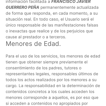
información facilitada a
FRANCISCO JAVIER
GUERRERO PEÑA
permanentemente actualizada
de forma que responda, en cada momento, a su
situación real. En todo caso, el Usuario será el
único responsable de las manifestaciones falsas
o inexactas que realice y de los perjuicios que
cause al prestador o a terceros.
Menores de Edad.
Para el uso de los servicios, los menores de edad
tienen que obtener siempre previamente el
consentimiento de los padres, tutores o
representantes legales, responsables últimos de
todos los actos realizados por los menores a su
cargo. La responsabilidad en la determinación de
contenidos concretos a los cuales acceden los
menores corresponde a aquellos, es por eso que
si acceden a contenidos no apropiados por