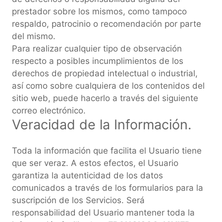
prestador sobre los mismos, como tampoco
respaldo, patrocinio o recomendación por parte
del mismo.
Para realizar cualquier tipo de observación
respecto a posibles incumplimientos de los
derechos de propiedad intelectual o industrial,
así como sobre cualquiera de los contenidos del
sitio web, puede hacerlo a través del siguiente
correo electrónico.
Veracidad de la Información.
Toda la información que facilita el Usuario tiene
que ser veraz. A estos efectos, el Usuario
garantiza la autenticidad de los datos
comunicados a través de los formularios para la
suscripción de los Servicios. Será
responsabilidad del Usuario mantener toda la