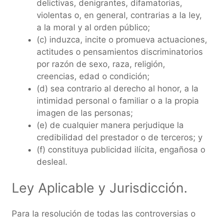
delictivas, denigrantes, difamatorias,
violentas o, en general, contrarias a la ley,
a la moral y al orden público;
(c) induzca, incite o promueva actuaciones,
actitudes o pensamientos discriminatorios
por razón de sexo, raza, religión,
creencias, edad o condición;
(d) sea contrario al derecho al honor, a la
intimidad personal o familiar o a la propia
imagen de las personas;
(e) de cualquier manera perjudique la
credibilidad del prestador o de terceros; y
(f) constituya publicidad ilícita, engañosa o
desleal.
Ley Aplicable y Jurisdicción.
Para la resolución de todas las controversias o