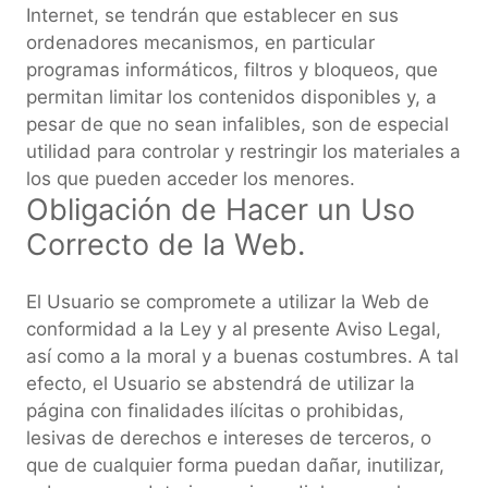
Internet, se tendrán que establecer en sus
ordenadores mecanismos, en particular
programas informáticos, filtros y bloqueos, que
permitan limitar los contenidos disponibles y, a
pesar de que no sean infalibles, son de especial
utilidad para controlar y restringir los materiales a
los que pueden acceder los menores.
Obligación de Hacer un Uso
Correcto de la Web.
El Usuario se compromete a utilizar la Web de
conformidad a la Ley y al presente Aviso Legal,
así como a la moral y a buenas costumbres. A tal
efecto, el Usuario se abstendrá de utilizar la
página con finalidades ilícitas o prohibidas,
lesivas de derechos e intereses de terceros, o
que de cualquier forma puedan dañar, inutilizar,