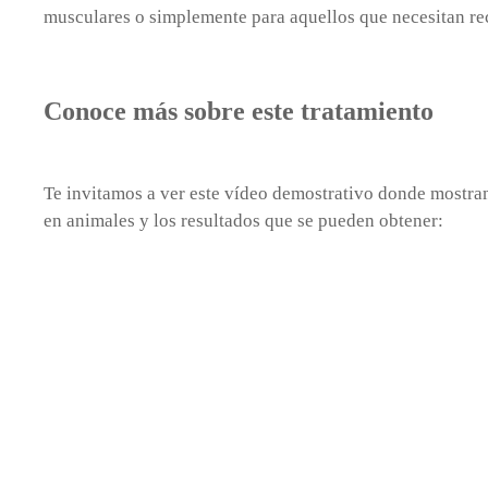
musculares o simplemente para aquellos que necesitan rec
Conoce más sobre este tratamiento
Te invitamos a ver este vídeo demostrativo donde mostr
en animales y los resultados que se pueden obtener: