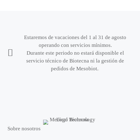
Estaremos de vacaciones del 1 al 31 de agosto
operando con servicios mínimos.
Durante este periodo no estará disponible el
servicio técnico de Biotecna ni la gestión de
pedidos de Mesobiot.
Sobre nosotros