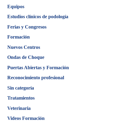
Equipos
Estudios clínicos de podología
Ferias y Congresos
Formación
Nuevos Centros
Ondas de Choque
Puertas Abiertas y Formación
Reconocimiento profesional
Sin categoría
Tratamientos
Veterinaria
Videos Formación