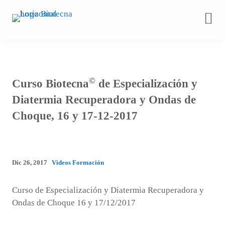
Saltar
al
contenido
©
Curso Biotecna
de Especialización y
Diatermia Recuperadora y Ondas de
Choque, 16 y 17-12-2017
Dic 26, 2017
Videos Formación
Curso de Especialización y Diatermia Recuperadora y
Ondas de Choque 16 y 17/12/2017