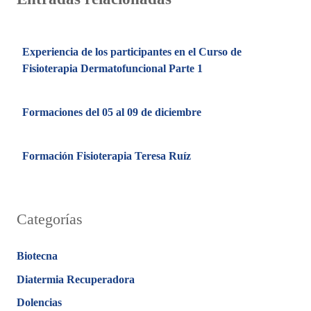
Experiencia de los participantes en el Curso de
Fisioterapia Dermatofuncional Parte 1
Formaciones del 05 al 09 de diciembre
Formación Fisioterapia Teresa Ruíz
Categorías
Biotecna
Diatermia Recuperadora
Dolencias