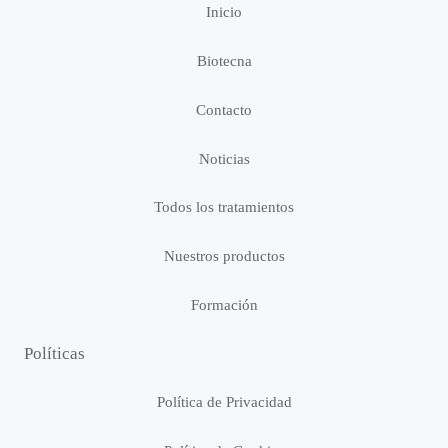
Inicio
Biotecna
Contacto
Noticias
Todos los tratamientos
Nuestros productos
Formación
Políticas
Política de Privacidad