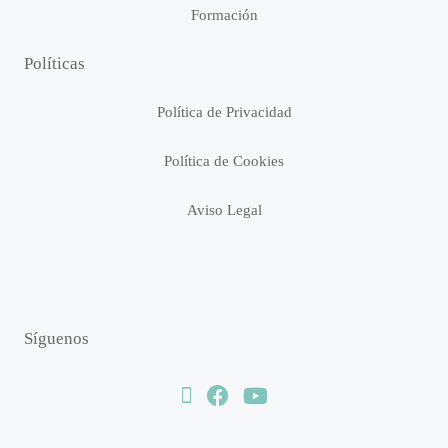
Formación
Políticas
Política de Privacidad
Política de Cookies
Aviso Legal
Síguenos