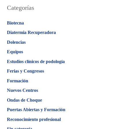
Categorías
Biotecna
Diatermia Recuperadora
Dolencias
Equipos
Estudios clínicos de podología
Ferias y Congresos
Formación
Nuevos Centros
Ondas de Choque
Puertas Abiertas y Formación
Reconocimiento profesional
Sin categoría