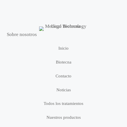
Sobre nosotros
Inicio
Biotecna
Contacto
Noticias
Todos los tratamientos
Nuestros productos