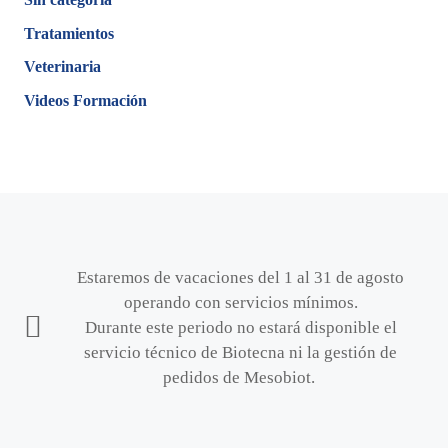
Tratamientos
Veterinaria
Videos Formación
Estaremos de vacaciones del 1 al 31 de agosto
operando con servicios mínimos.
Durante este periodo no estará disponible el
servicio técnico de Biotecna ni la gestión de
pedidos de Mesobiot.