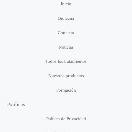
Inicio
Biotecna
Contacto
Noticias
Todos los tratamientos
Nuestros productos
Formación
Políticas
Política de Privacidad