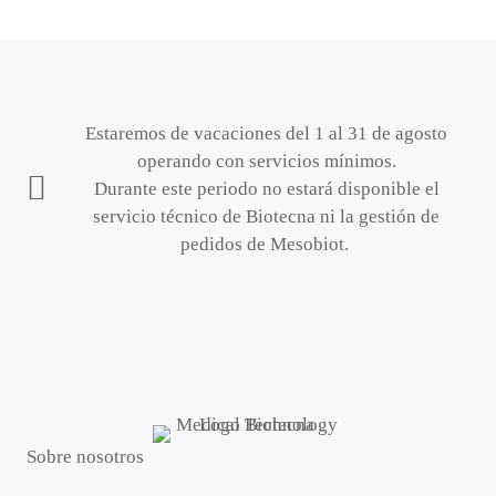
Estaremos de vacaciones del 1 al 31 de agosto
operando con servicios mínimos.
Durante este periodo no estará disponible el
servicio técnico de Biotecna ni la gestión de
pedidos de Mesobiot.
Sobre nosotros