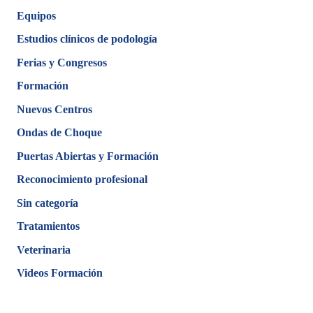
Equipos
Estudios clínicos de podología
Ferias y Congresos
Formación
Nuevos Centros
Ondas de Choque
Puertas Abiertas y Formación
Reconocimiento profesional
Sin categoría
Tratamientos
Veterinaria
Videos Formación