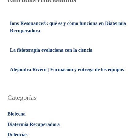
Ions-Resonance®: qué es y cómo funciona en Diatermia
Recuperadora
La fisioterapia evoluciona con la ciencia
Alejandra Rivero | Formación y entrega de los equipos
Categorías
Biotecna
Diatermia Recuperadora
Dolencias