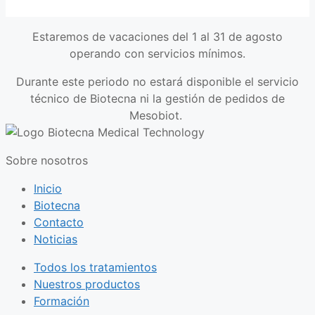
Estaremos de vacaciones del 1 al 31 de agosto
operando con servicios mínimos.
Durante este periodo no estará disponible el servicio
técnico de Biotecna ni la gestión de pedidos de
Mesobiot.
Sobre nosotros
Inicio
Biotecna
Contacto
Noticias
Todos los tratamientos
Nuestros productos
Formación