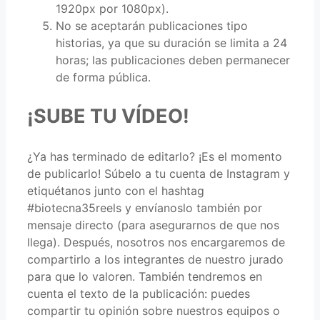
1920px por 1080px).
No se aceptarán publicaciones tipo
historias, ya que su duración se limita a 24
horas; las publicaciones deben permanecer
de forma pública.
¡SUBE TU VÍDEO!
¿Ya has terminado de editarlo? ¡Es el momento
de publicarlo! Súbelo a tu cuenta de Instagram y
etiquétanos junto con el hashtag
#biotecna35reels y envíanoslo también por
mensaje directo (para asegurarnos de que nos
llega). Después, nosotros nos encargaremos de
compartirlo a los integrantes de nuestro jurado
para que lo valoren. También tendremos en
cuenta el texto de la publicación: puedes
compartir tu opinión sobre nuestros equipos o