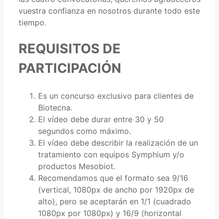
vuestra confianza en nosotros durante todo este
tiempo.
REQUISITOS DE
PARTICIPACIÓN
Es un concurso exclusivo para clientes de
Biotecna.
El vídeo debe durar entre 30 y 50
segundos como máximo.
El vídeo debe describir la realización de un
tratamiento con equipos Symphium y/o
productos Mesobiot.
Recomendamos que el formato sea 9/16
(vertical, 1080px de ancho por 1920px de
alto), pero se aceptarán en 1/1 (cuadrado
1080px por 1080px) y 16/9 (horizontal