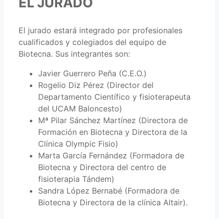
EL JURADO
El jurado estará integrado por profesionales
cualificados y colegiados del equipo de
Biotecna. Sus integrantes son:
Javier Guerrero Peña (C.E.O.)
Rogelio Diz Pérez (Director del
Departamento Científico y fisioterapeuta
del UCAM Baloncesto)
Mª Pilar Sánchez Martínez (Directora de
Formación en Biotecna y Directora de la
Clínica Olympic Fisio)
Marta García Fernández (Formadora de
Biotecna y Directora del centro de
fisioterapia Tándem)
Sandra López Bernabé (Formadora de
Biotecna y Directora de la clínica Altair).