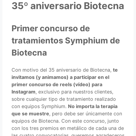
35º aniversario Biotecna
Primer concurso de
tratamientos Symphium de
Biotecna
Con motivo del 35 aniversario de Biotecna,
te
invitamos (y animamos) a participar en el
primer concurso de reels (vídeo) para
Instagram
, exclusivo para nuestros clientes,
sobre cualquier tipo de tratamiento realizado
con equipos Symphium.
No importa la terapia
que se muestre
, pero debe ser únicamente con
equipos de Biotecna. Con este concurso, junto
con los tres premios en metálico de cada una de
las cuatro convocatorias, queremos agradeceros