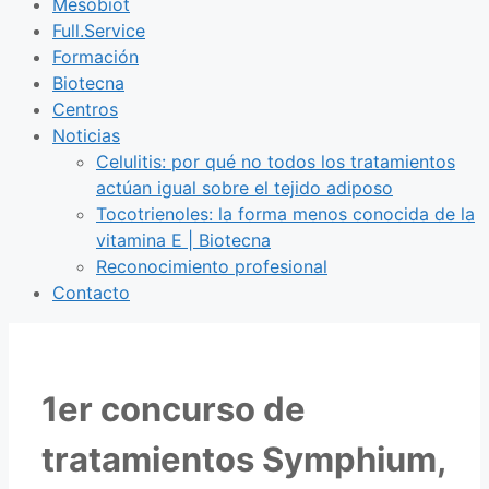
Mesobiot
Full.Service
Formación
Biotecna
Centros
Noticias
Celulitis: por qué no todos los tratamientos
actúan igual sobre el tejido adiposo
Tocotrienoles: la forma menos conocida de la
vitamina E | Biotecna
Reconocimiento profesional
Contacto
1er concurso de
tratamientos Symphium,