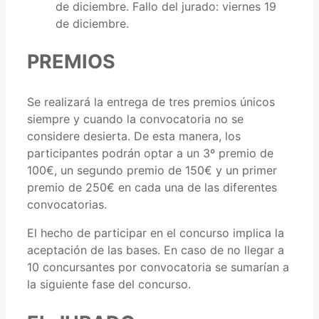
de diciembre. Fallo del jurado: viernes 19
de diciembre.
PREMIOS
Se realizará la entrega de tres premios únicos
siempre y cuando la convocatoria no se
considere desierta. De esta manera, los
participantes podrán optar a un 3º premio de
100€, un segundo premio de 150€ y un primer
premio de 250€ en cada una de las diferentes
convocatorias.
El hecho de participar en el concurso implica la
aceptación de las bases. En caso de no llegar a
10 concursantes por convocatoria se sumarían a
la siguiente fase del concurso.