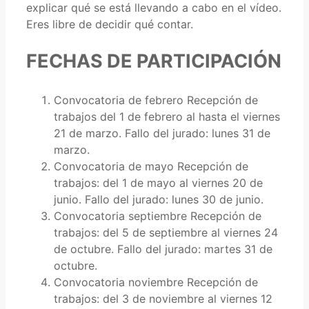
explicar qué se está llevando a cabo en el vídeo.
Eres libre de decidir qué contar.
FECHAS DE PARTICIPACIÓN
Convocatoria de febrero Recepción de
trabajos del 1 de febrero al hasta el viernes
21 de marzo. Fallo del jurado: lunes 31 de
marzo.
Convocatoria de mayo Recepción de
trabajos: del 1 de mayo al viernes 20 de
junio. Fallo del jurado: lunes 30 de junio.
Convocatoria septiembre Recepción de
trabajos: del 5 de septiembre al viernes 24
de octubre. Fallo del jurado: martes 31 de
octubre.
Convocatoria noviembre Recepción de
trabajos: del 3 de noviembre al viernes 12