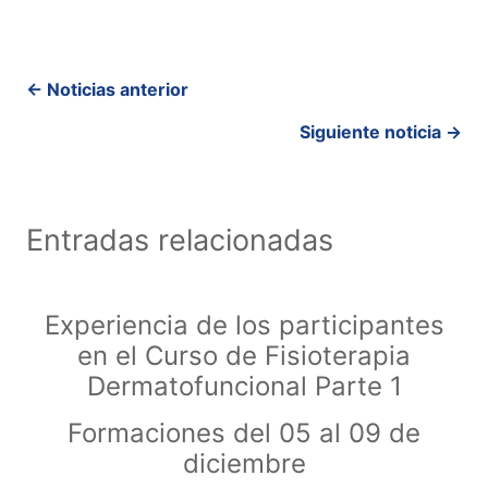
Posts
← Noticias anterior
navigation
Siguiente noticia →
Entradas relacionadas
Experiencia de los participantes
en el Curso de Fisioterapia
Dermatofuncional Parte 1
Formaciones del 05 al 09 de
diciembre