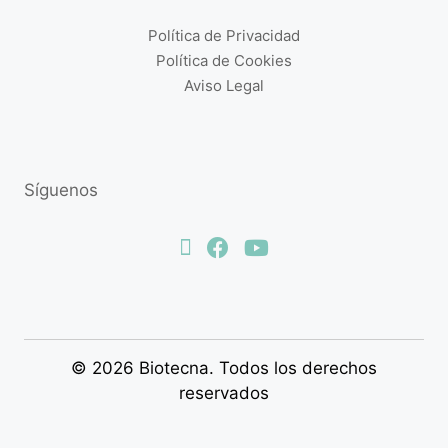
Política de Privacidad
Política de Cookies
Aviso Legal
Síguenos
© 2026 Biotecna. Todos los derechos
reservados