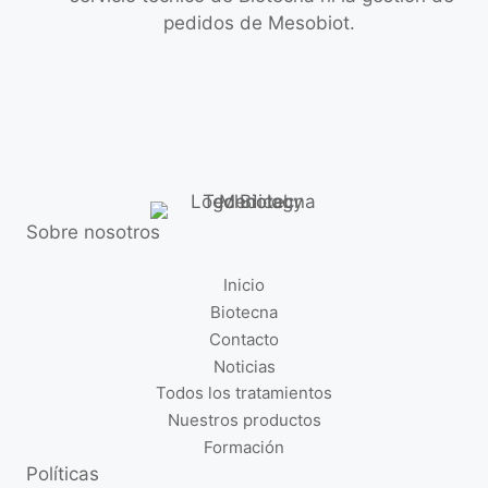
pedidos de Mesobiot.
Sobre nosotros
Inicio
Biotecna
Contacto
Noticias
Todos los tratamientos
Nuestros productos
Formación
Políticas