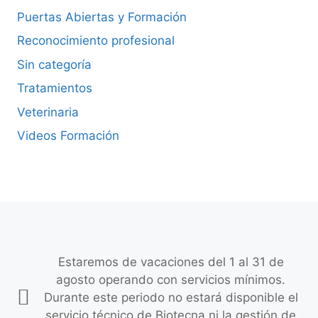
Puertas Abiertas y Formación
Reconocimiento profesional
Sin categoría
Tratamientos
Veterinaria
Videos Formación
Estaremos de vacaciones del 1 al 31 de
agosto operando con servicios mínimos.
Durante este periodo no estará disponible el
servicio técnico de Biotecna ni la gestión de