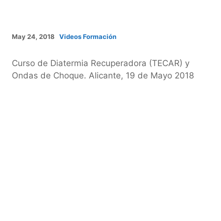
May 24, 2018
Videos Formación
Curso de Diatermia Recuperadora (TECAR) y
Ondas de Choque. Alicante, 19 de Mayo 2018