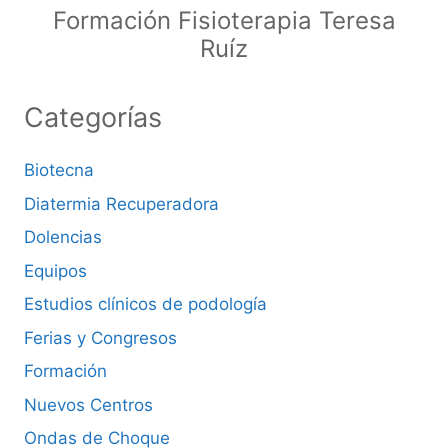
Formación Fisioterapia Teresa
Ruíz
Categorías
Biotecna
Diatermia Recuperadora
Dolencias
Equipos
Estudios clínicos de podología
Ferias y Congresos
Formación
Nuevos Centros
Ondas de Choque