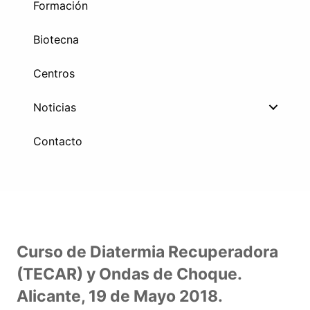
Formación
Biotecna
Centros
Noticias
Contacto
Curso de Diatermia Recuperadora
(TECAR) y Ondas de Choque.
Alicante, 19 de Mayo 2018.