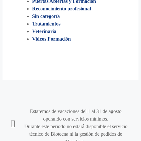
Puertas Abiertas y Formación
Reconocimiento profesional
Sin categoría
Tratamientos
Veterinaria
Videos Formación
Estaremos de vacaciones del 1 al 31 de agosto
operando con servicios mínimos.
Durante este periodo no estará disponible el servicio
técnico de Biotecna ni la gestión de pedidos de