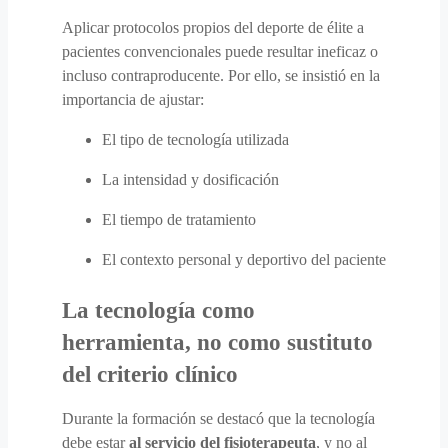
Aplicar protocolos propios del deporte de élite a
pacientes convencionales puede resultar ineficaz o
incluso contraproducente. Por ello, se insistió en la
importancia de ajustar:
El tipo de tecnología utilizada
La intensidad y dosificación
El tiempo de tratamiento
El contexto personal y deportivo del paciente
La tecnología como
herramienta, no como sustituto
del criterio clínico
Durante la formación se destacó que la tecnología
debe estar
al servicio del fisioterapeuta
, y no al