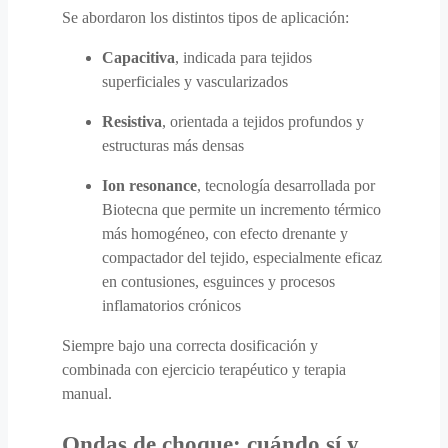
Se abordaron los distintos tipos de aplicación:
Capacitiva
, indicada para tejidos
superficiales y vascularizados
Resistiva
, orientada a tejidos profundos y
estructuras más densas
Ion resonance
, tecnología desarrollada por
Biotecna que permite un incremento térmico
más homogéneo, con efecto drenante y
compactador del tejido, especialmente eficaz
en contusiones, esguinces y procesos
inflamatorios crónicos
Siempre bajo una correcta dosificación y
combinada con ejercicio terapéutico y terapia
manual.
Ondas de choque: cuándo sí y