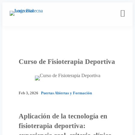
Saltar
al
contenido
Curso de Fisioterapia Deportiva
Feb 3, 2026
Puertas Abiertas y Formación
Aplicación de la tecnología en
fisioterapia deportiva: