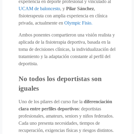
experiencia en deporte profesional y vinculado al
UCAM de baloncesto
, y
Pilar Sánchez
,
fisioterapeuta con amplia experiencia en clínica
privada, actualmente en
Olympic Fisio.
Ambos ponentes compartieron una visión realista y
aplicada de la fisioterapia deportiva, basada en la
toma de decisiones clínicas, la individualización del
tratamiento y la adaptación constante al perfil del
deportista.
No todos los deportistas son
iguales
Uno de los pilares del curso fue la
diferenciación
clara entre perfiles deportivos
: deportistas
profesionales, amateurs, seniors y niños federados.
Cada uno presenta necesidades, tiempos de
recuperación, exigencias físicas y riesgos distintos.