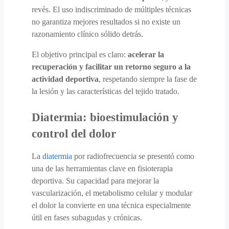
revés. El uso indiscriminado de múltiples técnicas
no garantiza mejores resultados si no existe un
razonamiento clínico sólido detrás.
El objetivo principal es claro:
acelerar la
recuperación y facilitar un retorno seguro a la
actividad deportiva
, respetando siempre la fase de
la lesión y las características del tejido tratado.
Diatermia: bioestimulación y
control del dolor
La
diatermia
por radiofrecuencia se presentó como
una de las herramientas clave en fisioterapia
deportiva. Su capacidad para mejorar la
vascularización, el metabolismo celular y modular
el dolor la convierte en una técnica especialmente
útil en fases subagudas y crónicas.