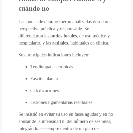
cuándo no
Las ondas de choque fueron analizadas desde una
perspectiva práctica y responsable. Se
diferenciaron las
ondas focales
, de uso médico y
hospitalario, y las
radiales
, habituales en clínica.
Sus principales indicaciones incluyen:
Tendinopatías crónicas
Fascitis plantar
Calcificaciones
Lesiones ligamentarias residuales
Se insistió en evitar su uso en fases agudas y en no
abusar de la intensidad ni del número de sesiones,
integrándolas siempre dentro de un plan de