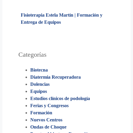
Fisioterapia Estela Martín | Formación y
Entrega de Equipos
Categorías
Biotecna
Diatermia Recuperadora
Dolencias
Equipos
Estudios clínicos de podología
Ferias y Congresos
Formación
Nuevos Centros
Ondas de Choque