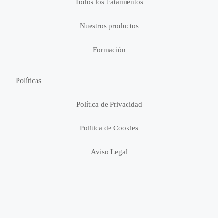
Todos los tratamientos
Nuestros productos
Formación
Políticas
Política de Privacidad
Política de Cookies
Aviso Legal