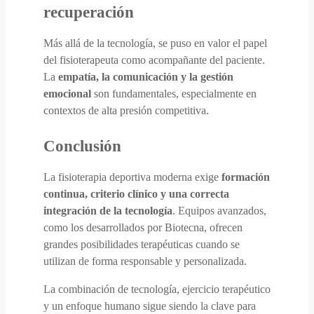
recuperación
Más allá de la tecnología, se puso en valor el papel
del fisioterapeuta como acompañante del paciente.
La
empatía, la comunicación y la gestión
emocional
son fundamentales, especialmente en
contextos de alta presión competitiva.
Conclusión
La fisioterapia deportiva moderna exige
formación
continua, criterio clínico y una correcta
integración de la tecnología
. Equipos avanzados,
como los desarrollados por Biotecna, ofrecen
grandes posibilidades terapéuticas cuando se
utilizan de forma responsable y personalizada.
La combinación de tecnología, ejercicio terapéutico
y un enfoque humano sigue siendo la clave para