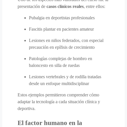
presentación de
casos clínicos reales
, entre ellos:
Pubalgia en deportistas profesionales
Fascitis plantar en pacientes amateur
Lesiones en niños federados, con especial
precaución en epífisis de crecimiento
Patologías complejas de hombro en
baloncesto en silla de ruedas
Lesiones vertebrales y de rodilla tratadas
desde un enfoque multidisciplinar
Estos ejemplos permitieron comprender cómo
adaptar la tecnología a cada situación clínica y
deportiva.
El factor humano en la