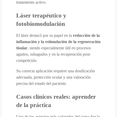
tratamiento activo.
Láser terapéutico y
fotobiomodulación
El láser destacó por su papel en la
reducción de la
inflamación y la estimulación de la regeneración
tisular
, siendo especialmente útil en procesos
agudos, subagudos y en la recuperación post-
competición.
Su correcta aplicación requiere una dosificación
adecuada, protección ocular y una valoración
precisa del estado del paciente.
Casos clínicos reales: aprender
de la práctica
Uno de los aspectos más valorados del curso fue la