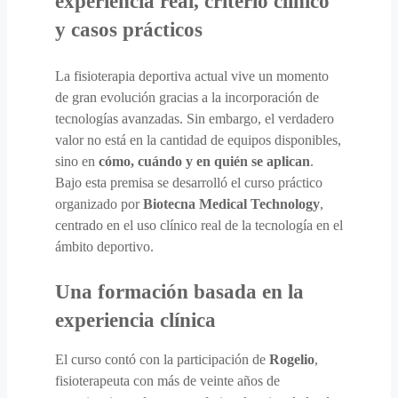
experiencia real, criterio clínico
y casos prácticos
La fisioterapia deportiva actual vive un momento
de gran evolución gracias a la incorporación de
tecnologías avanzadas. Sin embargo, el verdadero
valor no está en la cantidad de equipos disponibles,
sino en
cómo, cuándo y en quién se aplican
.
Bajo esta premisa se desarrolló el curso práctico
organizado por
Biotecna Medical Technology
,
centrado en el uso clínico real de la tecnología en el
ámbito deportivo.
Una formación basada en la
experiencia clínica
El curso contó con la participación de
Rogelio
,
fisioterapeuta con más de veinte años de