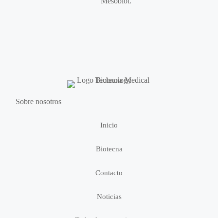
Mesobiot.
Sobre nosotros
Inicio
Biotecna
Contacto
Noticias