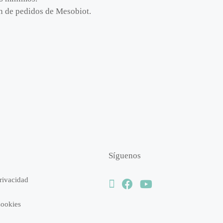
ión de pedidos de Mesobiot.
Síguenos
Privacidad
Cookies