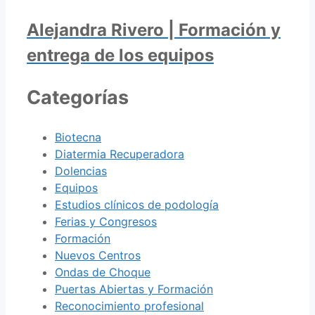
Alejandra Rivero | Formación y
entrega de los equipos
Categorías
Biotecna
Diatermia Recuperadora
Dolencias
Equipos
Estudios clínicos de podología
Ferias y Congresos
Formación
Nuevos Centros
Ondas de Choque
Puertas Abiertas y Formación
Reconocimiento profesional