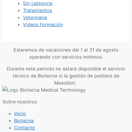
Sin categoría
Tratamientos
Veterinaria
Videos Formación
Estaremos de vacaciones del 1 al 31 de agosto
operando con servicios mínimos.
Durante este periodo no estará disponible el servicio
técnico de Biotecna ni la gestión de pedidos de
Mesobiot.
Sobre nosotros
Inicio
Biotecna
Contacto