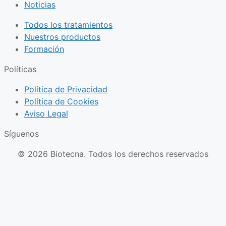
Noticias
Todos los tratamientos
Nuestros productos
Formación
Políticas
Política de Privacidad
Política de Cookies
Aviso Legal
Síguenos
© 2026 Biotecna. Todos los derechos reservados