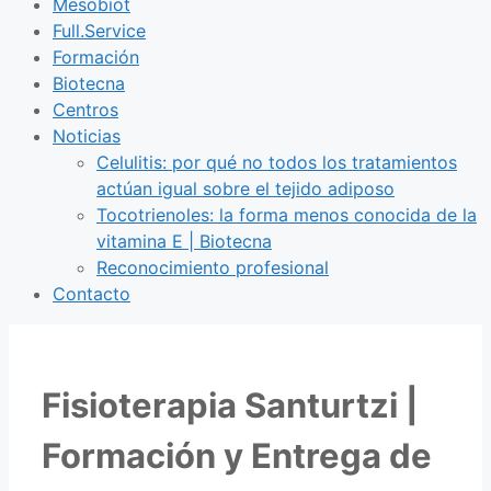
Mesobiot
Full.Service
Formación
Biotecna
Centros
Noticias
Celulitis: por qué no todos los tratamientos
actúan igual sobre el tejido adiposo
Tocotrienoles: la forma menos conocida de la
vitamina E | Biotecna
Reconocimiento profesional
Contacto
Fisioterapia Santurtzi |
Formación y Entrega de