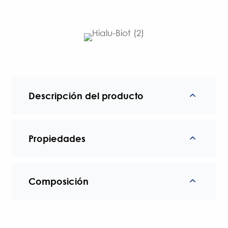
Descripción del producto
Propiedades
Composición