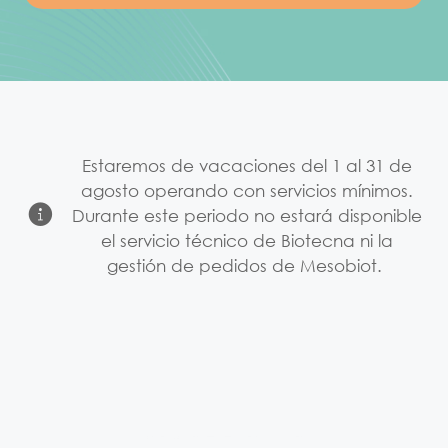
Estaremos de vacaciones del 1 al 31 de
agosto operando con servicios mínimos.
Durante este periodo no estará disponible
el servicio técnico de Biotecna ni la
gestión de pedidos de Mesobiot.