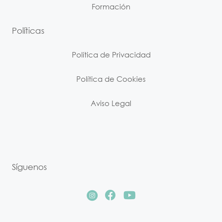
Formación
Políticas
Política de Privacidad
Política de Cookies
Aviso Legal
Síguenos