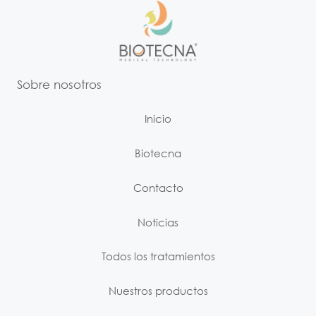
Sobre nosotros
Inicio
Biotecna
Contacto
Noticias
Todos los tratamientos
Nuestros productos