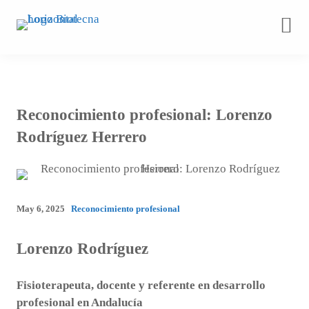
Saltar
al
contenido
Reconocimiento profesional: Lorenzo
Rodríguez Herrero
May 6, 2025
Reconocimiento profesional
Lorenzo Rodríguez
Fisioterapeuta, docente y referente en desarrollo
profesional en Andalucía