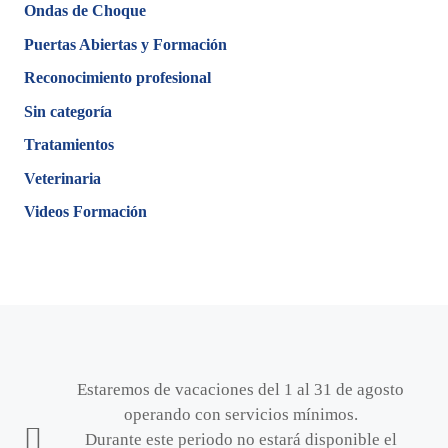
Ondas de Choque
Puertas Abiertas y Formación
Reconocimiento profesional
Sin categoría
Tratamientos
Veterinaria
Videos Formación
Estaremos de vacaciones del 1 al 31 de agosto
operando con servicios mínimos.
Durante este periodo no estará disponible el