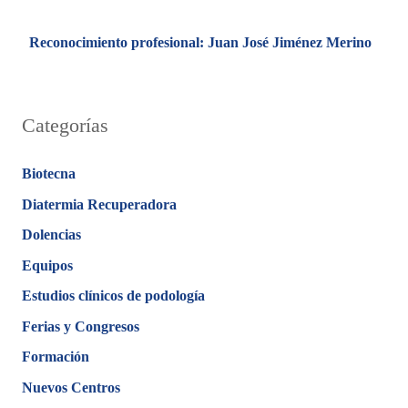
Reconocimiento profesional: Juan José Jiménez Merino
Categorías
Biotecna
Diatermia Recuperadora
Dolencias
Equipos
Estudios clínicos de podología
Ferias y Congresos
Formación
Nuevos Centros