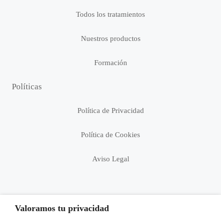
Todos los tratamientos
Nuestros productos
Formación
Políticas
Política de Privacidad
Política de Cookies
Aviso Legal
Valoramos tu privacidad