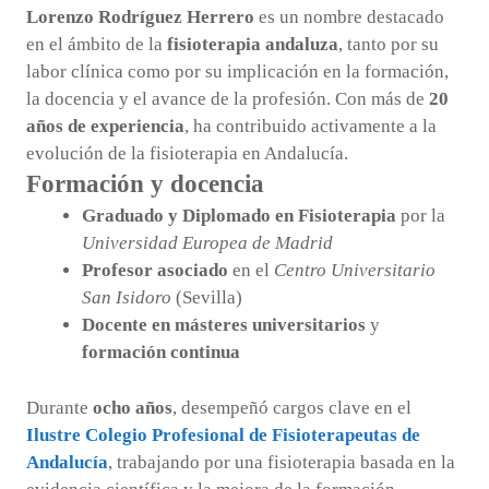
Lorenzo Rodríguez Herrero
es un nombre destacado
en el ámbito de la
fisioterapia andaluza
, tanto por su
labor clínica como por su implicación en la formación,
la docencia y el avance de la profesión. Con más de
20
años de experiencia
, ha contribuido activamente a la
evolución de la fisioterapia en Andalucía.
Formación y docencia
Graduado y Diplomado en Fisioterapia
por la
Universidad Europea de Madrid
Profesor asociado
en el
Centro Universitario
San Isidoro
(Sevilla)
Docente en másteres universitarios
y
formación continua
Durante
ocho años
, desempeñó cargos clave en el
Ilustre Colegio Profesional de Fisioterapeutas de
Andalucía
, trabajando por una fisioterapia basada en la