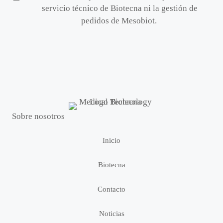
servicio técnico de Biotecna ni la gestión de
pedidos de Mesobiot.
Sobre nosotros
Inicio
Biotecna
Contacto
Noticias