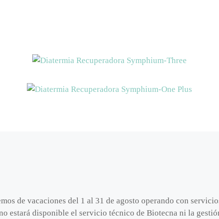
emos de vacaciones del 1 al 31 de agosto operando con servici
no estará disponible el servicio técnico de Biotecna ni la gest