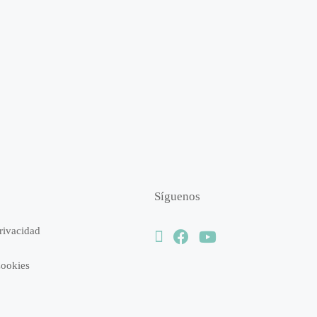
Síguenos
Privacidad
Cookies