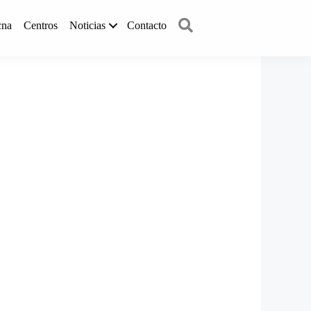
Buscar
cna
Centros
Noticias
Contacto