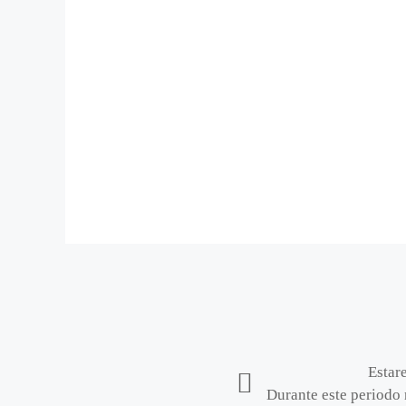
Estar
Durante este periodo 