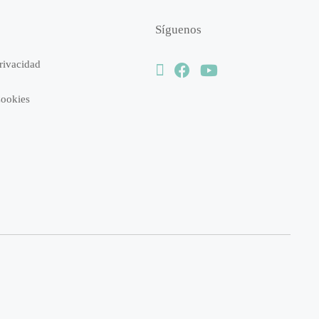
Síguenos
Privacidad
Cookies