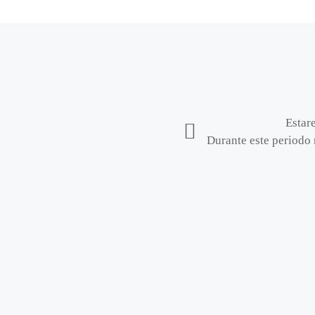
Estar
Durante este periodo 