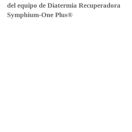
del equipo de Diatermia Recuperadora
Symphium-One Plus®