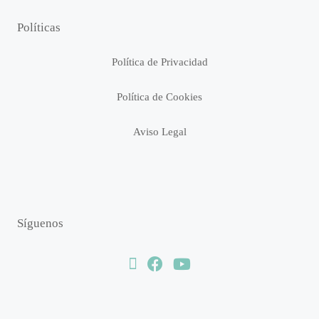
Políticas
Política de Privacidad
Política de Cookies
Aviso Legal
Síguenos