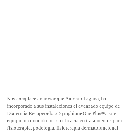
Nos complace anunciar que Antonio Laguna, ha
incorporado a sus instalaciones el avanzado equipo de
Diatermia Recuperadora Symphium-One Plus®. Este
equipo, reconocido por su eficacia en tratamientos para
fisioterapia, podología, fisioterapia dermatofuncional