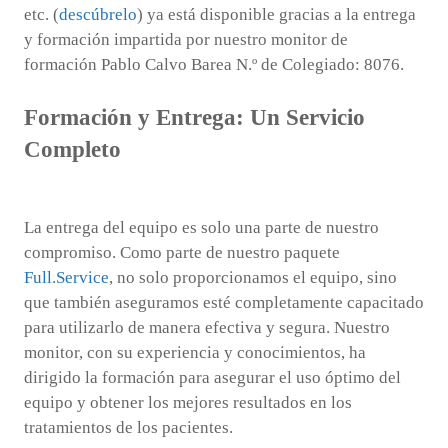
etc. (
descúbrelo
) ya está disponible gracias a la entrega
y formación impartida por nuestro monitor de
formación Pablo Calvo Barea N.º de Colegiado: 8076.
Formación y Entrega: Un Servicio
Completo
La entrega del equipo es solo una parte de nuestro
compromiso. Como parte de nuestro paquete
Full.Service
, no solo proporcionamos el equipo, sino
que también aseguramos esté completamente capacitado
para utilizarlo de manera efectiva y segura. Nuestro
monitor, con su experiencia y conocimientos, ha
dirigido la formación para asegurar el uso óptimo del
equipo y obtener los mejores resultados en los
tratamientos de los pacientes.