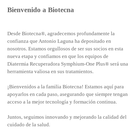
Bienvenido a Biotecna
Desde Biotecna®, agradecemos profundamente la
confianza que Antonio Laguna ha depositado en
nosotros. Estamos orgullosos de ser sus socios en esta
nueva etapa y confiamos en que los equipos de
Diatermia Recuperadora Symphium-One Plus® será una
herramienta valiosa en sus tratamientos.
¡Bienvenidos a la familia Biotecna! Estamos aquí para
apoyarlos en cada paso, asegurando que siempre tengan
acceso a la mejor tecnología y formación continua.
Juntos, seguimos innovando y mejorando la calidad del
cuidado de la salud.