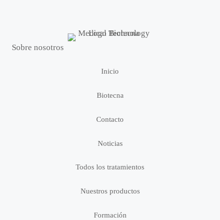
Sobre nosotros
Inicio
Biotecna
Contacto
Noticias
Todos los tratamientos
Nuestros productos
Formación