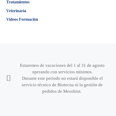
Tratamientos
Veterinaria
Videos Formación
Estaremos de vacaciones del 1 al 31 de agosto
operando con servicios mínimos.
Durante este periodo no estará disponible el
servicio técnico de Biotecna ni la gestión de
pedidos de Mesobiot.