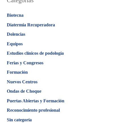
Categorías
Biotecna
Diatermia Recuperadora
Dolencias
Equipos
Estudios clínicos de podología
Ferias y Congresos
Formación
Nuevos Centros
Ondas de Choque
Puertas Abiertas y Formación
Reconocimiento profesional
Sin categoría