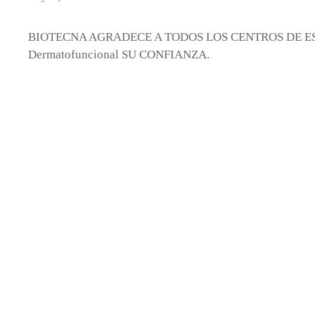
BIOTECNA AGRADECE A TODOS LOS CENTROS DE ESTE
Dermatofuncional SU CONFIANZA.