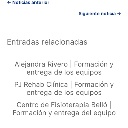
Posts
← Noticias anterior
navigation
Siguiente noticia →
Entradas relacionadas
Alejandra Rivero | Formación y
entrega de los equipos
PJ Rehab Clínica | Formación y
entrega de los equipos
Centro de Fisioterapia Belló |
Formación y entrega del equipo