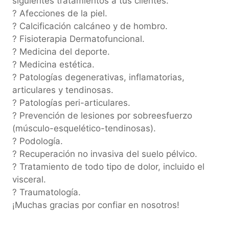
siguientes tratamientos a tus clientes:
? Afecciones de la piel.
? Calcificación calcáneo y de hombro.
? Fisioterapia Dermatofuncional.
? Medicina del deporte.
? Medicina estética.
? Patologías degenerativas, inflamatorias,
articulares y tendinosas.
? Patologías peri-articulares.
? Prevención de lesiones por sobreesfuerzo
(músculo-esquelético-tendinosas).
? Podología.
? Recuperación no invasiva del suelo pélvico.
? Tratamiento de todo tipo de dolor, incluido el
visceral.
? Traumatología.
¡Muchas gracias por confiar en nosotros!