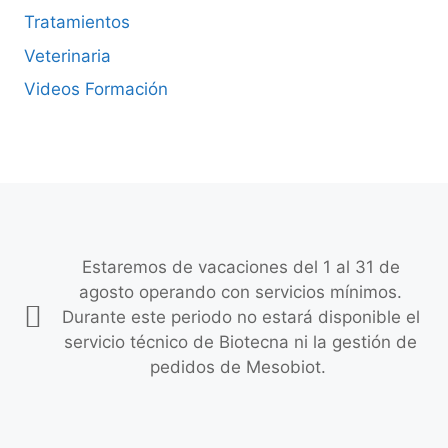
Tratamientos
Veterinaria
Videos Formación
Estaremos de vacaciones del 1 al 31 de
agosto operando con servicios mínimos.
Durante este periodo no estará disponible el
servicio técnico de Biotecna ni la gestión de
pedidos de Mesobiot.