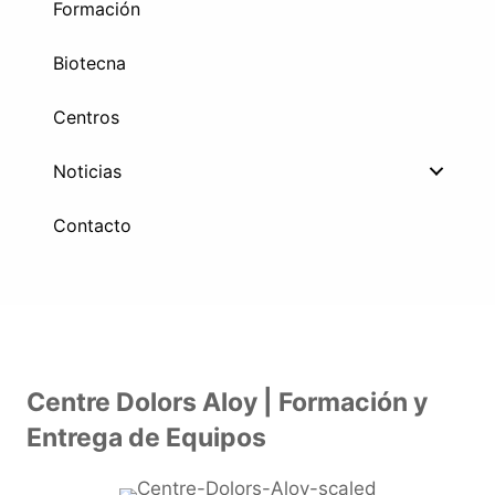
Formación
Biotecna
Centros
Noticias
Contacto
Centre Dolors Aloy | Formación y
Entrega de Equipos