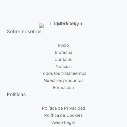
Sobre nosotros
Inicio
Biotecna
Contacto
Noticias
Todos los tratamientos
Nuestros productos
Formación
Políticas
Política de Privacidad
Política de Cookies
Aviso Legal