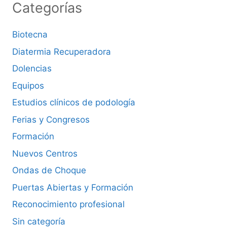
Categorías
Biotecna
Diatermia Recuperadora
Dolencias
Equipos
Estudios clínicos de podología
Ferias y Congresos
Formación
Nuevos Centros
Ondas de Choque
Puertas Abiertas y Formación
Reconocimiento profesional
Sin categoría