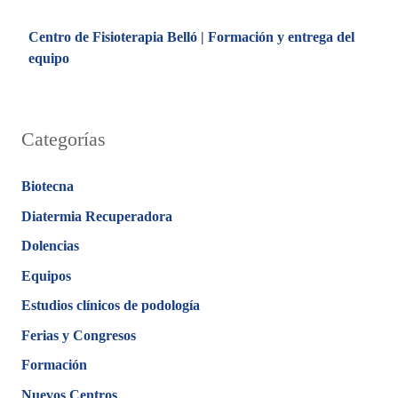
Centro de Fisioterapia Belló | Formación y entrega del
equipo
Categorías
Biotecna
Diatermia Recuperadora
Dolencias
Equipos
Estudios clínicos de podología
Ferias y Congresos
Formación
Nuevos Centros