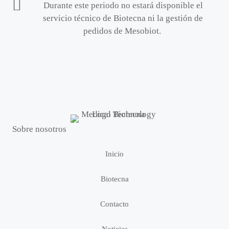
Durante este periodo no estará disponible el
servicio técnico de Biotecna ni la gestión de
pedidos de Mesobiot.
Sobre nosotros
Inicio
Biotecna
Contacto
Noticias