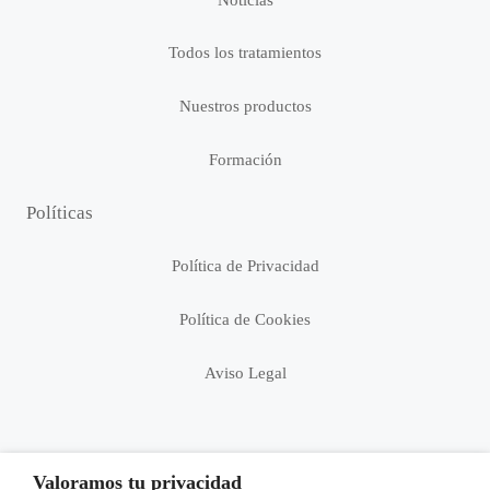
Todos los tratamientos
Nuestros productos
Formación
Políticas
Política de Privacidad
Política de Cookies
Aviso Legal
Valoramos tu privacidad