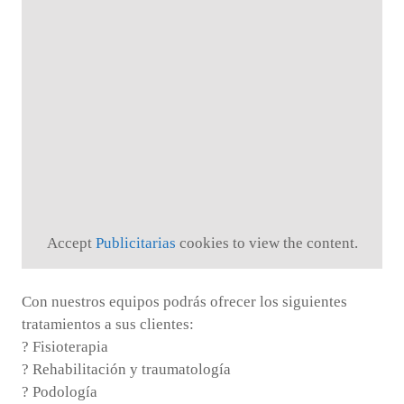
Accept
Publicitarias
cookies to view the content.
Con nuestros equipos podrás ofrecer los siguientes
tratamientos a sus clientes:
? Fisioterapia
? Rehabilitación y traumatología
? Podología