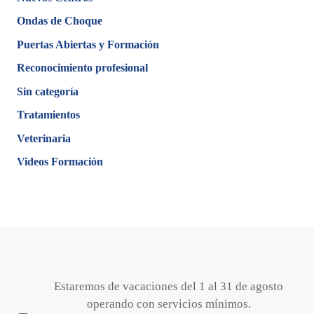
Ondas de Choque
Puertas Abiertas y Formación
Reconocimiento profesional
Sin categoría
Tratamientos
Veterinaria
Videos Formación
Estaremos de vacaciones del 1 al 31 de agosto
operando con servicios mínimos.