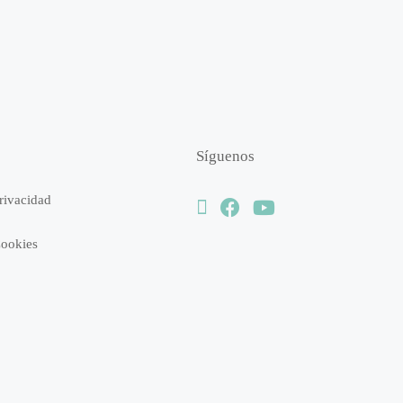
Síguenos
Privacidad
Cookies