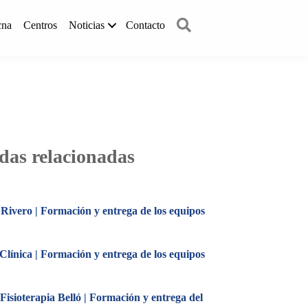
Buscar
cna
Centros
Noticias
Contacto
das relacionadas
Rivero | Formación y entrega de los equipos
línica | Formación y entrega de los equipos
Fisioterapia Belló | Formación y entrega del