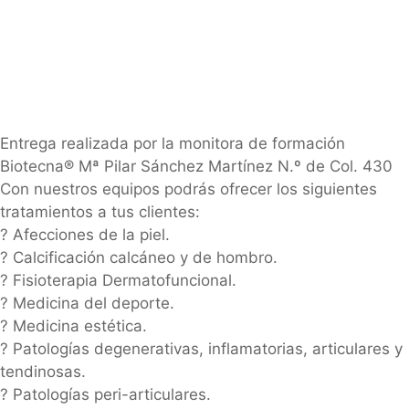
Entrega realizada por la monitora de formación
Biotecna® Mª Pilar Sánchez Martínez N.º de Col. 430
Con nuestros equipos podrás ofrecer los siguientes
tratamientos a tus clientes:
? Afecciones de la piel.
? Calcificación calcáneo y de hombro.
? Fisioterapia Dermatofuncional.
? Medicina del deporte.
? Medicina estética.
? Patologías degenerativas, inflamatorias, articulares y
tendinosas.
? Patologías peri-articulares.