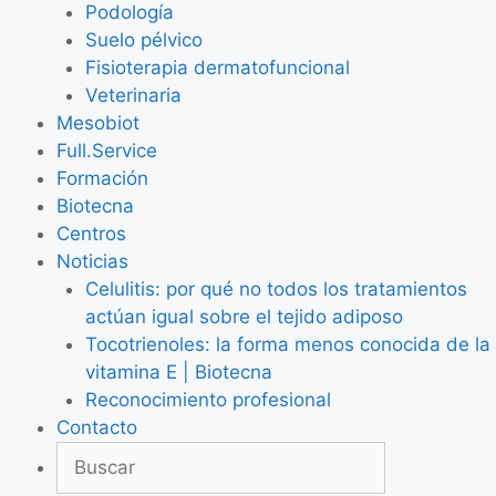
Podología
Suelo pélvico
Fisioterapia dermatofuncional
Veterinaria
Mesobiot
Full.Service
Formación
Biotecna
Centros
Noticias
Celulitis: por qué no todos los tratamientos
actúan igual sobre el tejido adiposo
Tocotrienoles: la forma menos conocida de la
vitamina E | Biotecna
Reconocimiento profesional
Contacto