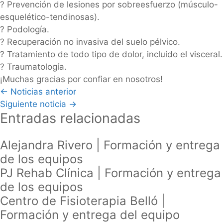
? Prevención de lesiones por sobreesfuerzo (músculo-
esquelético-tendinosas).
? Podología.
? Recuperación no invasiva del suelo pélvico.
? Tratamiento de todo tipo de dolor, incluido el visceral.
? Traumatología.
¡Muchas gracias por confiar en nosotros!
Posts
← Noticias anterior
Siguiente noticia →
navigation
Entradas relacionadas
Alejandra Rivero | Formación y entrega
de los equipos
PJ Rehab Clínica | Formación y entrega
de los equipos
Centro de Fisioterapia Belló |
Formación y entrega del equipo