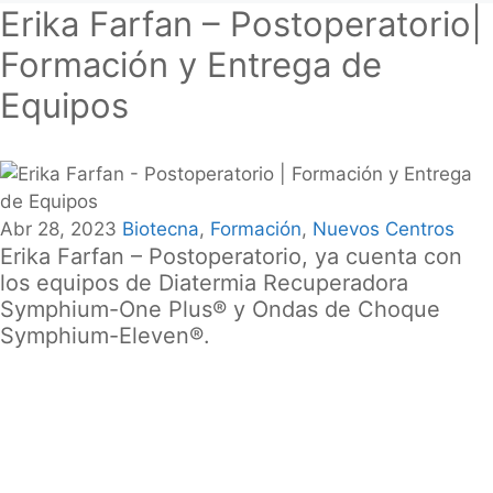
Erika Farfan – Postoperatorio|
Formación y Entrega de
Equipos
Abr 28, 2023
Biotecna
,
Formación
,
Nuevos Centros
Erika Farfan – Postoperatorio, ya cuenta con
los equipos de Diatermia Recuperadora
Symphium-One Plus® y Ondas de Choque
Symphium-Eleven®.