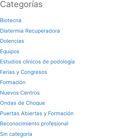
Categorías
Biotecna
Diatermia Recuperadora
Dolencias
Equipos
Estudios clínicos de podología
Ferias y Congresos
Formación
Nuevos Centros
Ondas de Choque
Puertas Abiertas y Formación
Reconocimiento profesional
Sin categoría