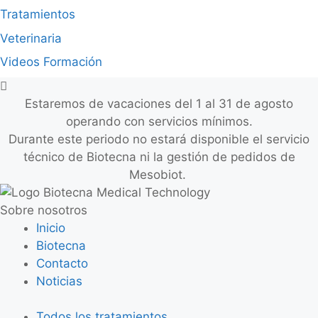
Tratamientos
Veterinaria
Videos Formación
Estaremos de vacaciones del 1 al 31 de agosto
operando con servicios mínimos.
Durante este periodo no estará disponible el servicio
técnico de Biotecna ni la gestión de pedidos de
Mesobiot.
Sobre nosotros
Inicio
Biotecna
Contacto
Noticias
Todos los tratamientos