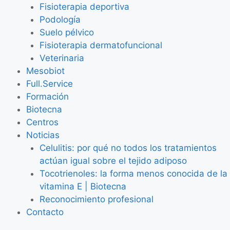
Fisioterapia deportiva
Podología
Suelo pélvico
Fisioterapia dermatofuncional
Veterinaria
Mesobiot
Full.Service
Formación
Biotecna
Centros
Noticias
Celulitis: por qué no todos los tratamientos
actúan igual sobre el tejido adiposo
Tocotrienoles: la forma menos conocida de la
vitamina E | Biotecna
Reconocimiento profesional
Contacto