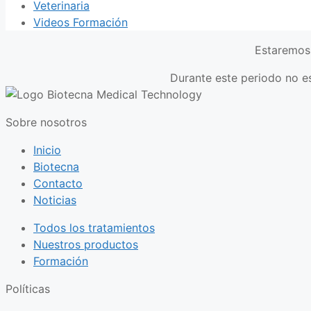
Veterinaria
Videos Formación
Estaremos 
Durante este periodo no es
Sobre nosotros
Inicio
Biotecna
Contacto
Noticias
Todos los tratamientos
Nuestros productos
Formación
Políticas