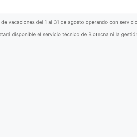
de vacaciones del 1 al 31 de agosto operando con servici
tará disponible el servicio técnico de Biotecna ni la gest