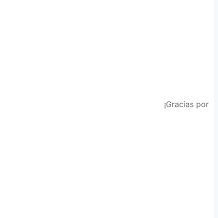
¡Gracias por