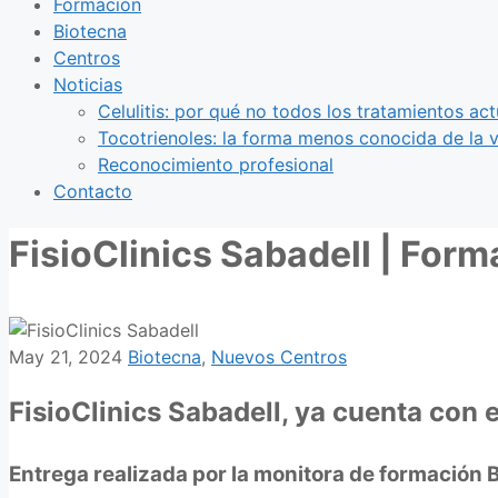
Formación
Biotecna
Centros
Noticias
Celulitis: por qué no todos los tratamientos act
Tocotrienoles: la forma menos conocida de la v
Reconocimiento profesional
Contacto
FisioClinics Sabadell | For
May 21, 2024
Biotecna
,
Nuevos Centros
FisioClinics Sabadell, ya cuenta co
Entrega realizada por la monitora de formación 