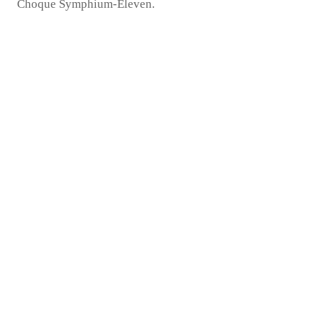
Choque Symphium-Eleven.