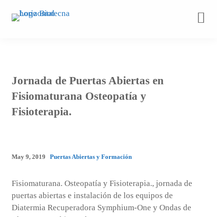
Saltar
al
contenido
Jornada de Puertas Abiertas en
Fisiomaturana Osteopatía y
Fisioterapia.
May 9, 2019
Puertas Abiertas y Formación
Fisiomaturana. Osteopatía y Fisioterapia., jornada de
puertas abiertas e instalación de los equipos de
Diatermia Recuperadora Symphium-One y Ondas de