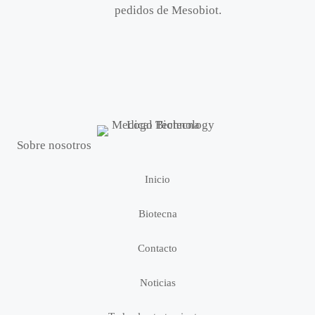
pedidos de Mesobiot.
Sobre nosotros
Inicio
Biotecna
Contacto
Noticias