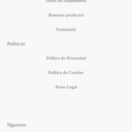
Todos los tratamientos
Nuestros productos
Formación
Políticas
Política de Privacidad
Política de Cookies
Aviso Legal
Síguenos