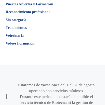
Puertas Abiertas y Formación
Reconocimiento profesional
Sin categoría
Tratamientos
Veterinaria
Videos Formación
Estaremos de vacaciones del 1 al 31 de agosto
operando con servicios mínimos.
Durante este periodo no estará disponible el
servicio técnico de Biotecna ni la gestión de