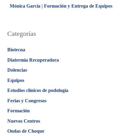
Mónica García | Formación y Entrega de Equipos
Categorías
Biotecna
Diatermia Recuperadora
Dolencias
Equipos
Estudios clínicos de podología
Ferias y Congresos
Formación
Nuevos Centros
Ondas de Choque