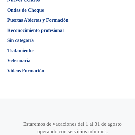
Ondas de Choque
Puertas Abiertas y Formación
Reconocimiento profesional
Sin categoría
Tratamientos
Veterinaria
Videos Formación
Estaremos de vacaciones del 1 al 31 de agosto
operando con servicios mínimos.