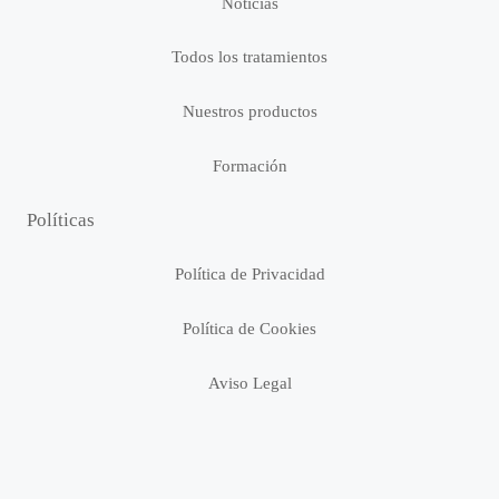
Noticias
Todos los tratamientos
Nuestros productos
Formación
Políticas
Política de Privacidad
Política de Cookies
Aviso Legal