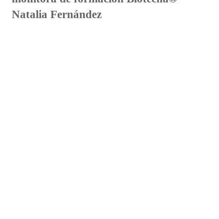
Natalia Fernández