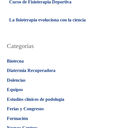
Curso de Fisioterapia Deportiva
La fisioterapia evoluciona con la ciencia
Categorías
Biotecna
Diatermia Recuperadora
Dolencias
Equipos
Estudios clínicos de podología
Ferias y Congresos
Formación
Nuevos Centros