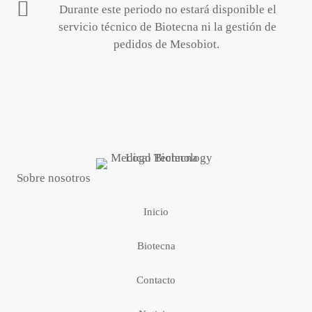
Durante este periodo no estará disponible el
servicio técnico de Biotecna ni la gestión de
pedidos de Mesobiot.
Sobre nosotros
Inicio
Biotecna
Contacto