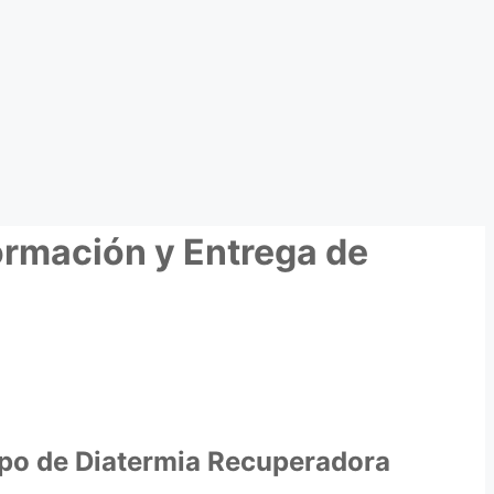
Formación y Entrega de
uipo de Diatermia Recuperadora