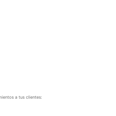
ientos a tus clientes: