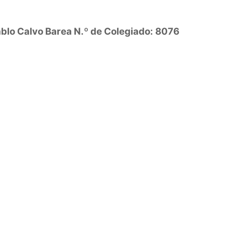
ablo Calvo Barea N.º de Colegiado: 8076