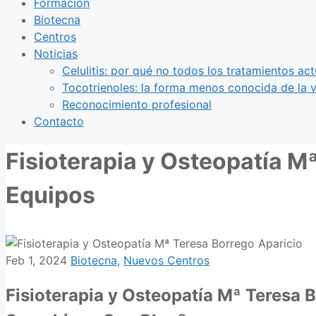
Formación
Biotecna
Centros
Noticias
Celulitis: por qué no todos los tratamientos act
Tocotrienoles: la forma menos conocida de la v
Reconocimiento profesional
Contacto
Fisioterapia y Osteopatía M
Equipos
Feb 1, 2024
Biotecna
,
Nuevos Centros
Fisioterapia y Osteopatía Mª Teresa 