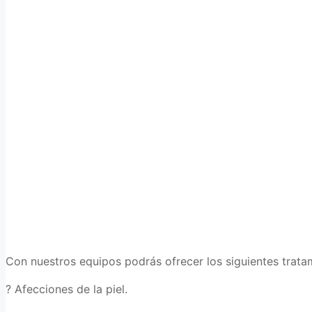
Con nuestros equipos podrás ofrecer los siguientes tratam
? Afecciones de la piel.