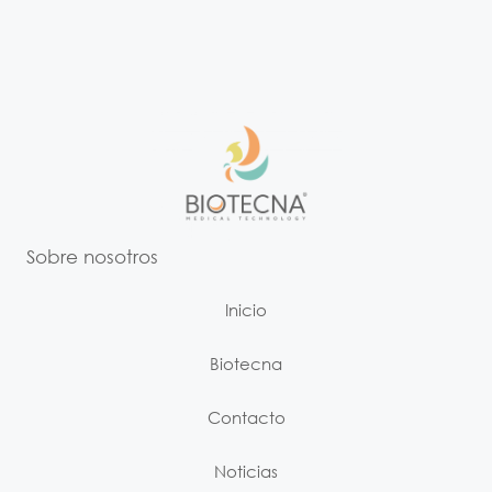
Sobre nosotros
Inicio
Biotecna
Contacto
Noticias