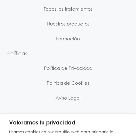
Todos los tratamientos
Nuestros productos
Formación
Políticas
Política de Privacidad
Política de Cookies
Aviso Legal
Valoramos tu privacidad
Usamos cookies en nuestro sitio web para brindarle la