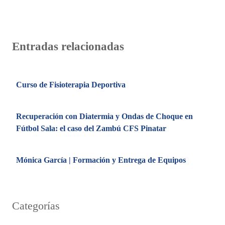
navigation
Entradas relacionadas
Curso de Fisioterapia Deportiva
Recuperación con Diatermia y Ondas de Choque en
Fútbol Sala: el caso del Zambú CFS Pinatar
Mónica García | Formación y Entrega de Equipos
Categorías