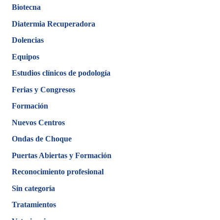
Biotecna
Diatermia Recuperadora
Dolencias
Equipos
Estudios clínicos de podología
Ferias y Congresos
Formación
Nuevos Centros
Ondas de Choque
Puertas Abiertas y Formación
Reconocimiento profesional
Sin categoría
Tratamientos