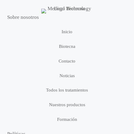
Sobre nosotros
Inicio
Biotecna
Contacto
Noticias
Todos los tratamientos
Nuestros productos
Formación
Políticas