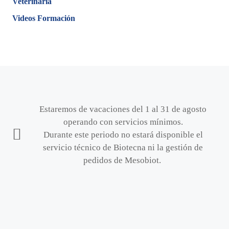
Veterinaria
Videos Formación
Estaremos de vacaciones del 1 al 31 de agosto
operando con servicios mínimos.
Durante este periodo no estará disponible el
servicio técnico de Biotecna ni la gestión de
pedidos de Mesobiot.