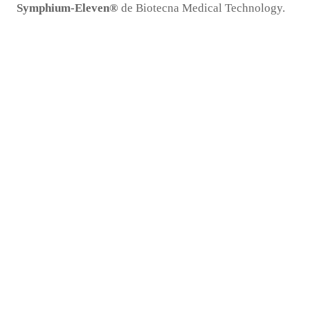
Symphium-Eleven®
de Biotecna Medical Technology.