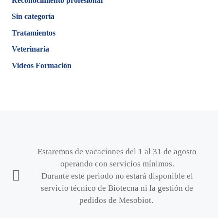
Reconocimiento profesional
Sin categoría
Tratamientos
Veterinaria
Videos Formación
Estaremos de vacaciones del 1 al 31 de agosto
operando con servicios mínimos.
Durante este periodo no estará disponible el
servicio técnico de Biotecna ni la gestión de
pedidos de Mesobiot.