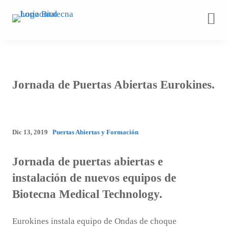
Saltar
al
contenido
Jornada de Puertas Abiertas Eurokines.
Dic 13, 2019
Puertas Abiertas y Formación
Jornada de puertas abiertas e
instalación de nuevos equipos de
Biotecna Medical Technology.
Eurokines instala equipo de Ondas de choque