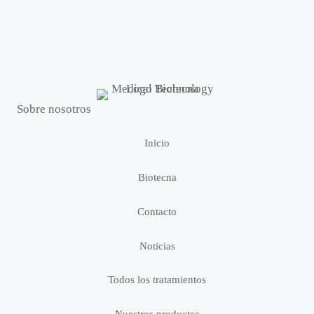
Sobre nosotros
Inicio
Biotecna
Contacto
Noticias
Todos los tratamientos