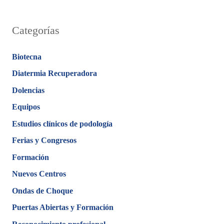
Categorías
Biotecna
Diatermia Recuperadora
Dolencias
Equipos
Estudios clínicos de podología
Ferias y Congresos
Formación
Nuevos Centros
Ondas de Choque
Puertas Abiertas y Formación