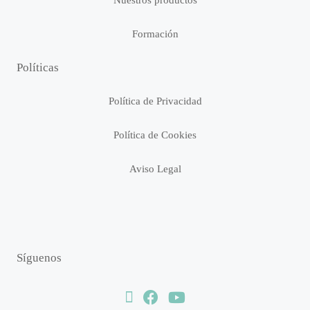
Nuestros productos
Formación
Políticas
Política de Privacidad
Política de Cookies
Aviso Legal
Síguenos