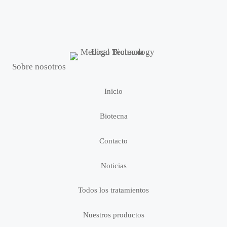
Sobre nosotros
Inicio
Biotecna
Contacto
Noticias
Todos los tratamientos
Nuestros productos