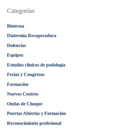
Categorías
Biotecna
Diatermia Recuperadora
Dolencias
Equipos
Estudios clínicos de podología
Ferias y Congresos
Formación
Nuevos Centros
Ondas de Choque
Puertas Abiertas y Formación
Reconocimiento profesional