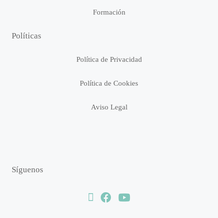
Formación
Políticas
Política de Privacidad
Política de Cookies
Aviso Legal
Síguenos