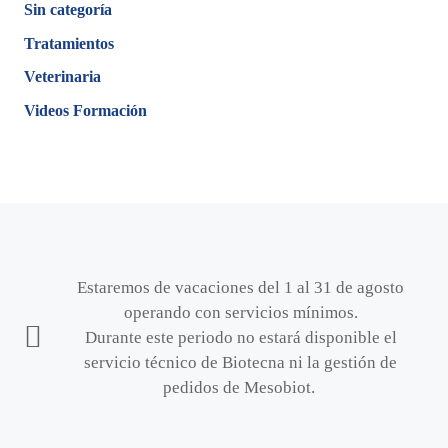
Sin categoría
Tratamientos
Veterinaria
Videos Formación
Estaremos de vacaciones del 1 al 31 de agosto
operando con servicios mínimos.
Durante este periodo no estará disponible el
servicio técnico de Biotecna ni la gestión de
pedidos de Mesobiot.