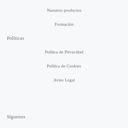
Nuestros productos
Formación
Políticas
Política de Privacidad
Política de Cookies
Aviso Legal
Síguenos