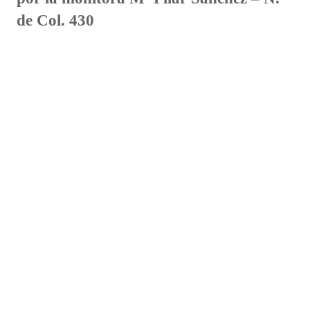
de Col. 430