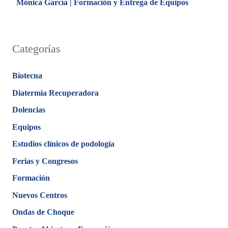
Mónica García | Formación y Entrega de Equipos
Categorías
Biotecna
Diatermia Recuperadora
Dolencias
Equipos
Estudios clínicos de podología
Ferias y Congresos
Formación
Nuevos Centros
Ondas de Choque