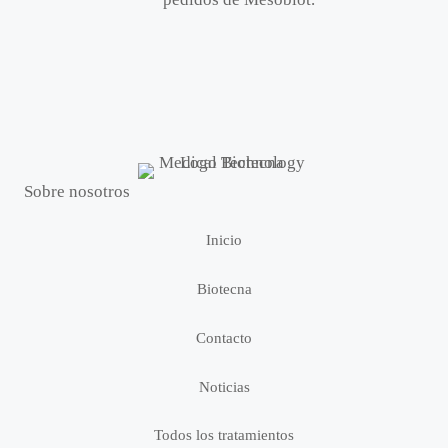
Sobre nosotros
Inicio
Biotecna
Contacto
Noticias
Todos los tratamientos