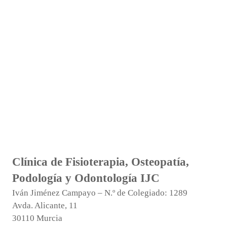
Clínica de Fisioterapia, Osteopatía,
Podología y Odontología IJC
Iván Jiménez Campayo – N.º de Colegiado: 1289
Avda. Alicante, 11
30110 Murcia