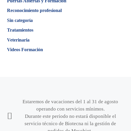
Puertas Abiertas y Formación
Reconocimiento profesional
Sin categoría
Tratamientos
Veterinaria
Videos Formación
Estaremos de vacaciones del 1 al 31 de agosto
operando con servicios mínimos.
Durante este periodo no estará disponible el
servicio técnico de Biotecna ni la gestión de
pedidos de Mesobiot.