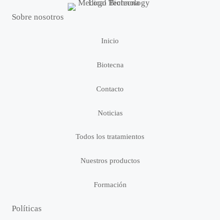
Sobre nosotros
Inicio
Biotecna
Contacto
Noticias
Todos los tratamientos
Nuestros productos
Formación
Políticas