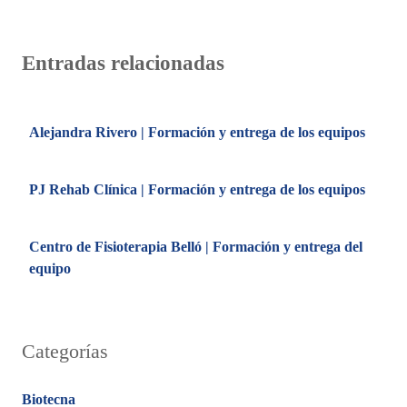
Entradas relacionadas
Alejandra Rivero | Formación y entrega de los equipos
PJ Rehab Clínica | Formación y entrega de los equipos
Centro de Fisioterapia Belló | Formación y entrega del
equipo
Categorías
Biotecna