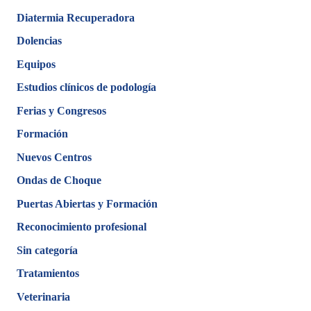
Diatermia Recuperadora
Dolencias
Equipos
Estudios clínicos de podología
Ferias y Congresos
Formación
Nuevos Centros
Ondas de Choque
Puertas Abiertas y Formación
Reconocimiento profesional
Sin categoría
Tratamientos
Veterinaria