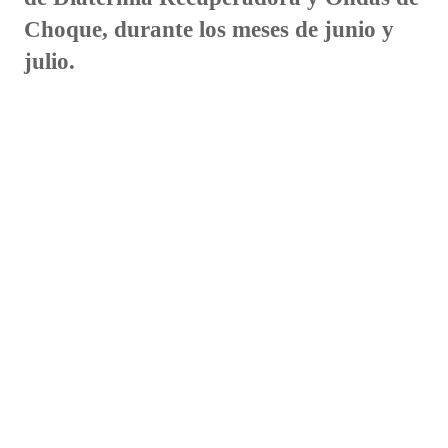
Choque, durante los meses de junio y
julio.