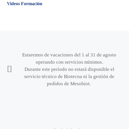
Videos Formación
Estaremos de vacaciones del 1 al 31 de agosto
operando con servicios mínimos.
Durante este periodo no estará disponible el
servicio técnico de Biotecna ni la gestión de
pedidos de Mesobiot.