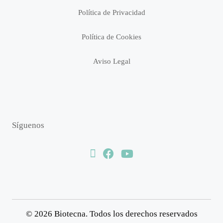
Política de Privacidad
Política de Cookies
Aviso Legal
Síguenos
© 2026 Biotecna. Todos los derechos reservados